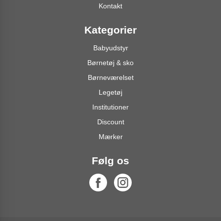
Kontakt
Kategorier
Babyudstyr
Børnetøj & sko
Børneværelset
Legetøj
Institutioner
Discount
Mærker
Følg os