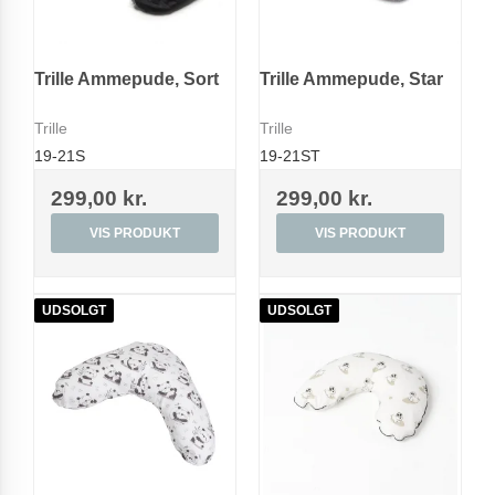
Trille Ammepude, Sort
Trille Ammepude, Star
Trille
Trille
19-21S
19-21ST
299,00 kr.
299,00 kr.
VIS PRODUKT
VIS PRODUKT
UDSOLGT
UDSOLGT