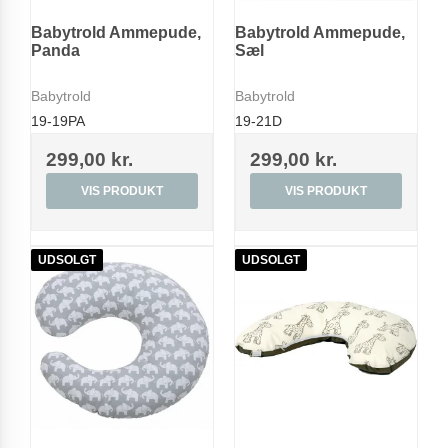
Babytrold Ammepude,
Babytrold Ammepude,
Panda
Sæl
Babytrold
Babytrold
19-19PA
19-21D
299,00 kr.
299,00 kr.
VIS PRODUKT
VIS PRODUKT
UDSOLGT
UDSOLGT