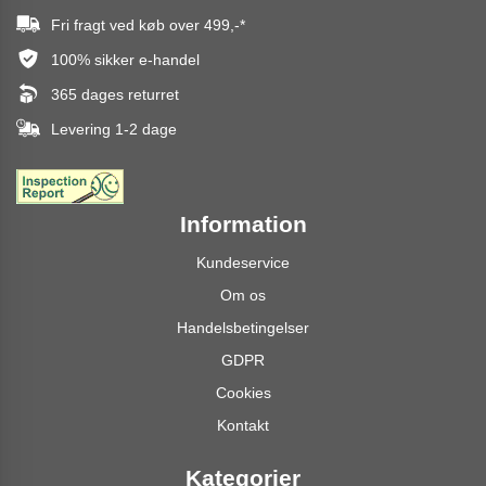
Fri fragt ved køb over
499,-
*
100% sikker e-handel
365 dages returret
Levering 1-2 dage
Information
Kundeservice
Om os
Handelsbetingelser
GDPR
Cookies
Kontakt
Kategorier