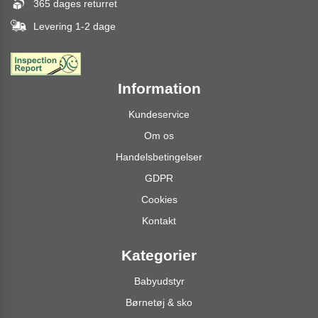
365 dages returret
Levering 1-2 dage
Information
Kundeservice
Om os
Handelsbetingelser
GDPR
Cookies
Kontakt
Kategorier
Babyudstyr
Børnetøj & sko