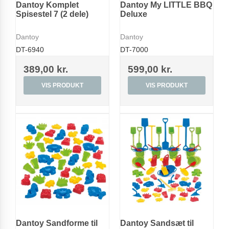
Dantoy Komplet
Dantoy My LITTLE BBQ
Spisestel 7 (2 dele)
Deluxe
Dantoy
Dantoy
DT-6940
DT-7000
389,00 kr.
599,00 kr.
VIS PRODUKT
VIS PRODUKT
Dantoy Sandforme til
Dantoy Sandsæt til