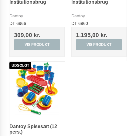
Institutionsbrug
Institutionsbrug
Dantoy
Dantoy
DT-6966
DT-6960
309,00 kr.
1.195,00 kr.
VIS PRODUKT
VIS PRODUKT
UDSOLGT
Dantoy Spisesæt (12
pers.)