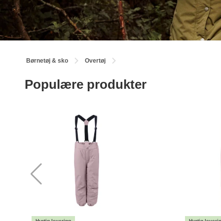
Børnetøj & sko
Overtøj
Populære produkter