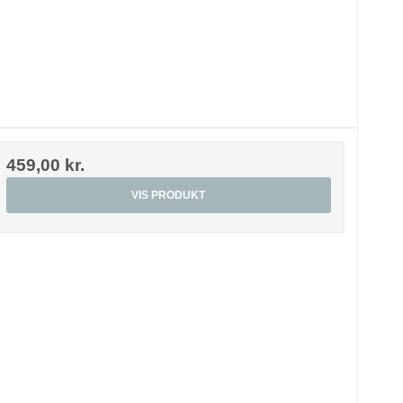
459,00 kr.
VIS PRODUKT