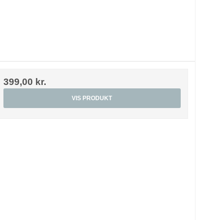
399,00 kr.
VIS PRODUKT