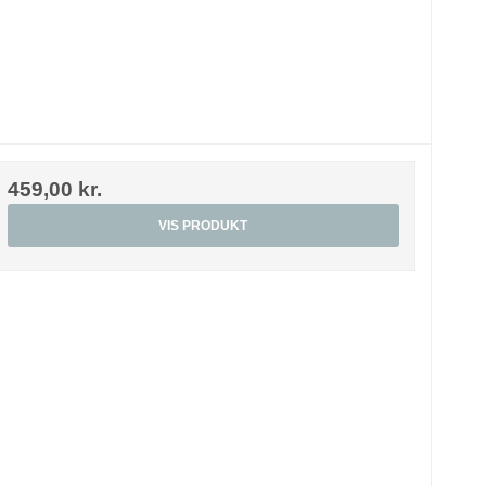
459,00 kr.
VIS PRODUKT