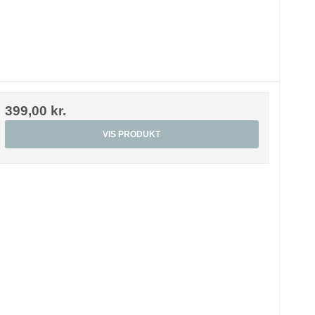
399,00 kr.
VIS PRODUKT