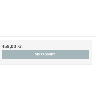
459,00 kr.
VIS PRODUKT