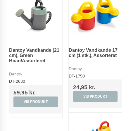
Dantoy Vandkande (21
Dantoy Vandkande 17
cm), Green
cm (1 stk.), Assorteret
Bean/Assorteret
Dantoy
Dantoy
DT-1750
DT-2630
24,95 kr.
59,95 kr.
VIS PRODUKT
VIS PRODUKT