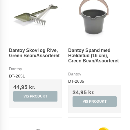
Dantoy Skovl og Rive,
Dantoy Spand med
Green Bean/Assorteret
Hældetud (16 cm),
Green Bean/Assorteret
Dantoy
Dantoy
DT-2651
DT-2635
44,95 kr.
34,95 kr.
VIS PRODUKT
VIS PRODUKT