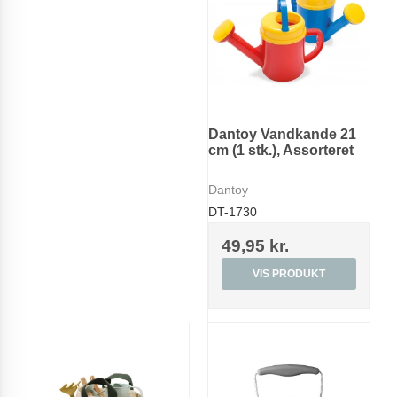
Dantoy Vandkande 21
cm (1 stk.), Assorteret
Dantoy
DT-1730
49,95 kr.
VIS PRODUKT