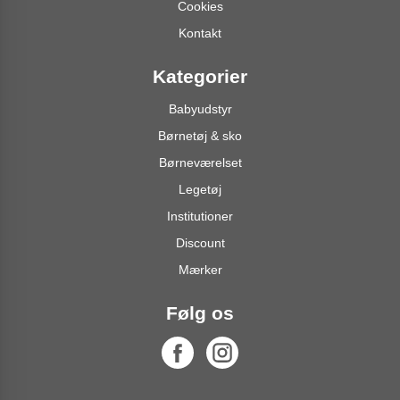
Cookies
Kontakt
Kategorier
Babyudstyr
Børnetøj & sko
Børneværelset
Legetøj
Institutioner
Discount
Mærker
Følg os