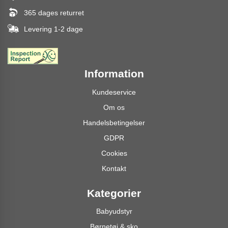
365 dages returret
Levering 1-2 dage
Information
Kundeservice
Om os
Handelsbetingelser
GDPR
Cookies
Kontakt
Kategorier
Babyudstyr
Børnetøj & sko