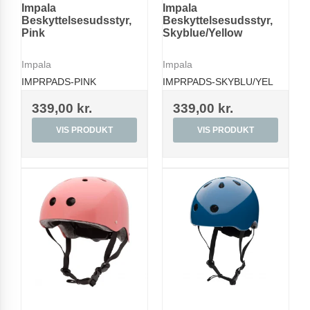
Impala
Impala
Beskyttelsesudsstyr,
Beskyttelsesudsstyr,
Pink
Skyblue/Yellow
Impala
Impala
IMPRPADS-PINK
IMPRPADS-SKYBLU/YEL
339,00 kr.
339,00 kr.
VIS PRODUKT
VIS PRODUKT