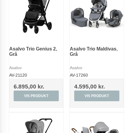
Asalvo Trio Genius 2,
Asalvo Trio Maldivas,
Grå
Grå
Asalvo
Asalvo
AV-21120
AV-17260
6.895,00 kr.
4.595,00 kr.
VIS PRODUKT
VIS PRODUKT