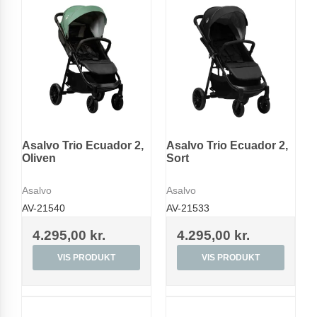
Asalvo Trio Ecuador 2,
Asalvo Trio Ecuador 2,
Oliven
Sort
Asalvo
Asalvo
AV-21540
AV-21533
4.295,00 kr.
4.295,00 kr.
VIS PRODUKT
VIS PRODUKT