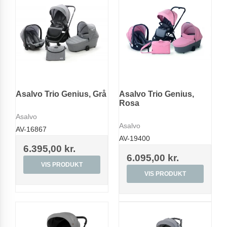
Asalvo Trio Genius, Grå
Asalvo Trio Genius,
Rosa
Asalvo
Asalvo
AV-16867
AV-19400
6.395,00 kr.
6.095,00 kr.
VIS PRODUKT
VIS PRODUKT