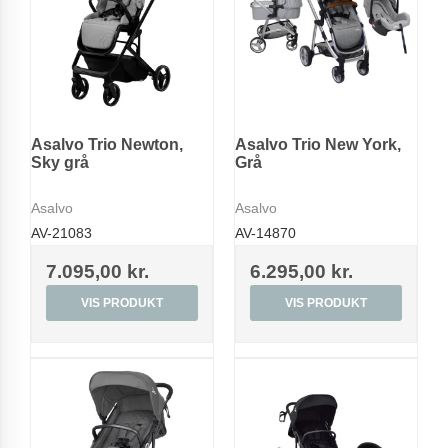
Asalvo Trio Newton,
Asalvo Trio New York,
Sky grå
Grå
Asalvo
Asalvo
AV-21083
AV-14870
7.095,00 kr.
6.295,00 kr.
VIS PRODUKT
VIS PRODUKT