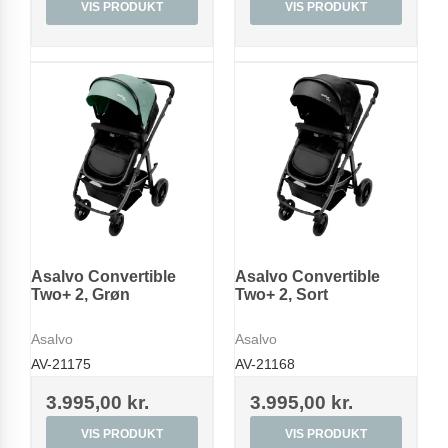
VIS PRODUKT
VIS PRODUKT
Asalvo Convertible
Asalvo Convertible
Two+ 2, Grøn
Two+ 2, Sort
Asalvo
Asalvo
AV-21175
AV-21168
3.995,00 kr.
3.995,00 kr.
VIS PRODUKT
VIS PRODUKT