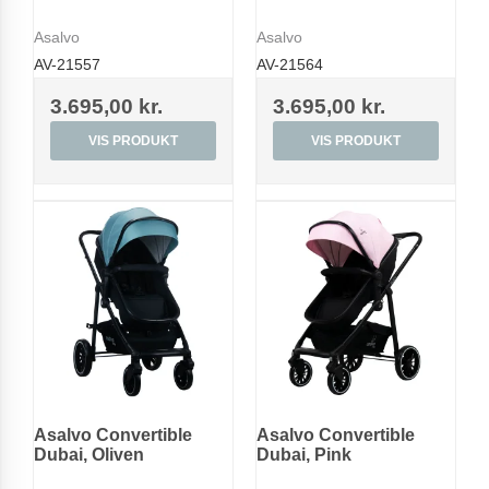
Asalvo
Asalvo
AV-21557
AV-21564
3.695,00 kr.
3.695,00 kr.
VIS PRODUKT
VIS PRODUKT
Asalvo Convertible
Asalvo Convertible
Dubai, Oliven
Dubai, Pink