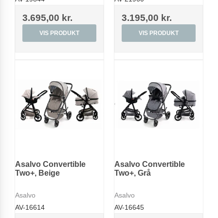
3.695,00 kr.
3.195,00 kr.
VIS PRODUKT
VIS PRODUKT
Asalvo Convertible
Asalvo Convertible
Two+, Beige
Two+, Grå
Asalvo
Asalvo
AV-16614
AV-16645