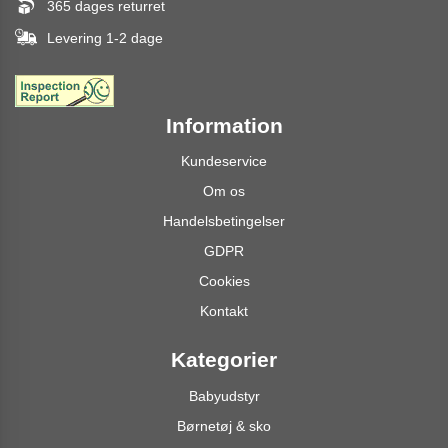
365 dages returret
Levering 1-2 dage
Information
Kundeservice
Om os
Handelsbetingelser
GDPR
Cookies
Kontakt
Kategorier
Babyudstyr
Børnetøj & sko