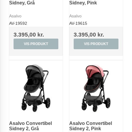
Sidney, Grå
Sidney, Pink
Asalvo
Asalvo
AV-19592
AV-19615
3.395,00 kr.
3.395,00 kr.
VIS PRODUKT
VIS PRODUKT
Asalvo Convertibel
Asalvo Convertibel
Sidney 2, Grå
Sidney 2, Pink