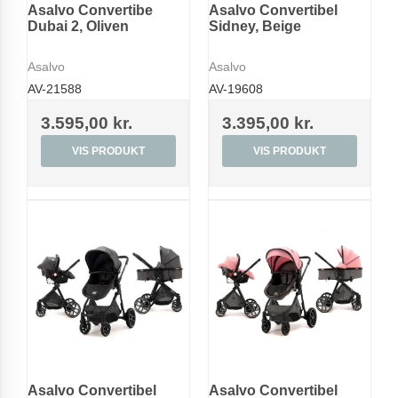
Asalvo Convertibe
Asalvo Convertibel
Dubai 2, Oliven
Sidney, Beige
Asalvo
Asalvo
AV-21588
AV-19608
3.595,00 kr.
3.395,00 kr.
VIS PRODUKT
VIS PRODUKT
Asalvo Convertibel
Asalvo Convertibel