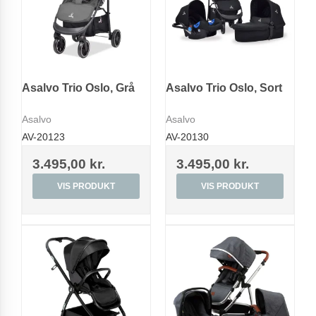
Asalvo Trio Oslo, Grå
Asalvo Trio Oslo, Sort
Asalvo
Asalvo
AV-20123
AV-20130
3.495,00 kr.
3.495,00 kr.
VIS PRODUKT
VIS PRODUKT