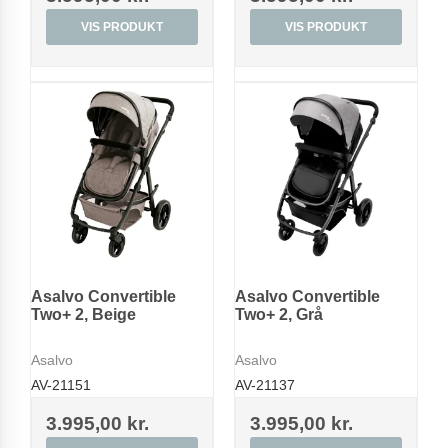
VIS PRODUKT
VIS PRODUKT
Asalvo Convertible
Asalvo Convertible
Two+ 2, Beige
Two+ 2, Grå
Asalvo
Asalvo
AV-21151
AV-21137
3.995,00 kr.
3.995,00 kr.