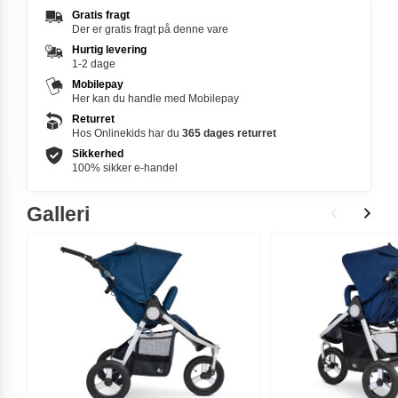
Gratis fragt
Der er gratis fragt på denne vare
Hurtig levering
1-2 dage
Mobilepay
Her kan du handle med Mobilepay
Returret
Hos Onlinekids har du
365 dages
returret
Sikkerhed
100% sikker e-handel
Galleri