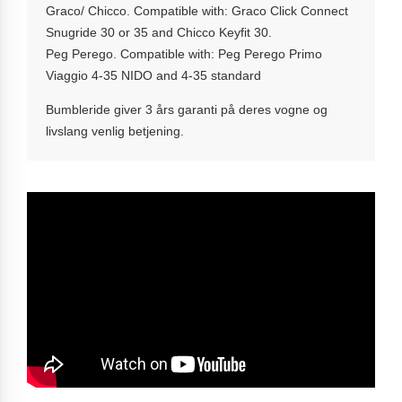
Graco/ Chicco. Compatible with: Graco Click Connect
Snugride 30 or 35 and Chicco Keyfit 30.
Peg Perego. Compatible with: Peg Perego Primo
Viaggio 4-35 NIDO and 4-35 standard
Bumbleride giver 3 års garanti på deres vogne og
livslang venlig betjening.