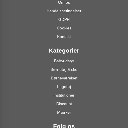
Om os
Handelsbetingelser
GDPR
Cookies
Kontakt
Kategorier
Babyudstyr
Børnetøj & sko
Børneværelset
Legetøj
Institutioner
Discount
Mærker
Følg os