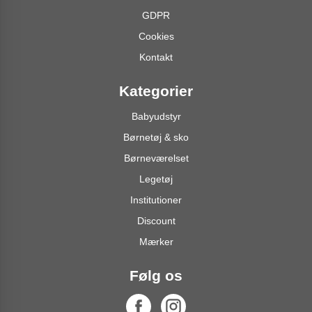
GDPR
Cookies
Kontakt
Kategorier
Babyudstyr
Børnetøj & sko
Børneværelset
Legetøj
Institutioner
Discount
Mærker
Følg os