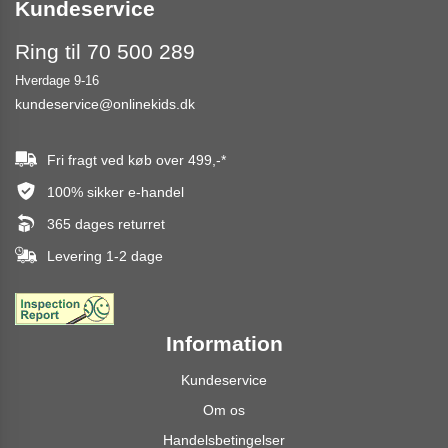
Kundeservice
Ring til 70 500 289
Hverdage 9-16
kundeservice@onlinekids.dk
Fri fragt ved køb over
499,-
*
100% sikker e-handel
365 dages returret
Levering 1-2 dage
Information
Kundeservice
Om os
Handelsbetingelser