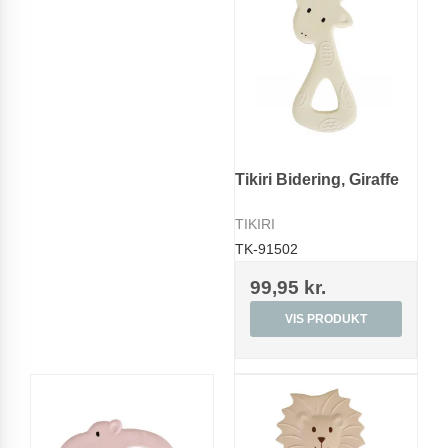
Tikiri Bidering, Giraffe
TIKIRI
TK-91502
99,95 kr.
VIS PRODUKT