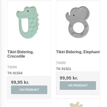
Tikiri Bidering,
Tikiri Bidering, Elephant
Crocodile
TIKIRI
TIKIRI
TK-91501
TK-91504
99,95 kr.
99,95 kr.
VIS PRODUKT
VIS PRODUKT