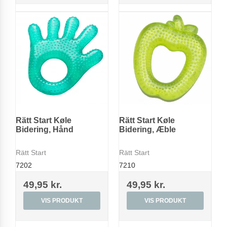
Rätt Start Køle
Rätt Start Køle
Bidering, Hånd
Bidering, Æble
Rätt Start
Rätt Start
7202
7210
49,95 kr.
49,95 kr.
VIS PRODUKT
VIS PRODUKT