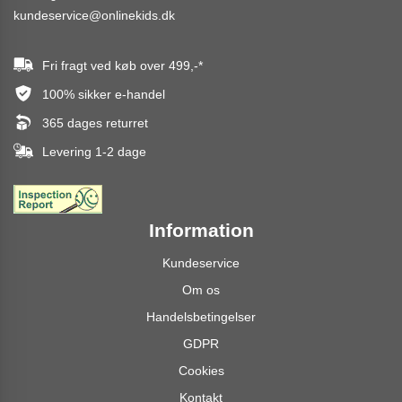
kundeservice@onlinekids.dk
Fri fragt ved køb over
499,-
*
100% sikker e-handel
365 dages returret
Levering 1-2 dage
Information
Kundeservice
Om os
Handelsbetingelser
GDPR
Cookies
Kontakt