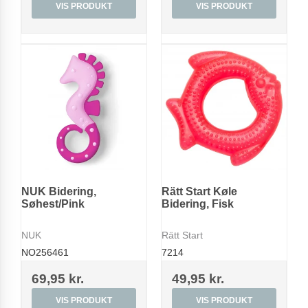
VIS PRODUKT
VIS PRODUKT
NUK Bidering,
Rätt Start Køle
Søhest/Pink
Bidering, Fisk
NUK
Rätt Start
NO256461
7214
69,95 kr.
49,95 kr.
VIS PRODUKT
VIS PRODUKT