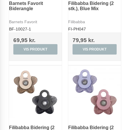
Barnets Favorit
Filibabba Bidering (2
Biderangle
stk.), Blue Mix
Barnets Favorit
Filibabba
BF-10027-1
FI-PH047
69,95 kr.
79,95 kr.
VIS PRODUKT
VIS PRODUKT
Filibabba Bidering (2
Filibabba Bidering (2