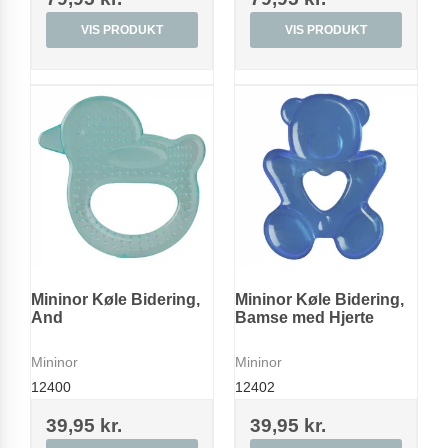
VIS PRODUKT
VIS PRODUKT
Mininor Køle Bidering,
Mininor Køle Bidering,
And
Bamse med Hjerte
Mininor
Mininor
12400
12402
39,95 kr.
39,95 kr.