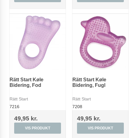
Rätt Start Køle
Rätt Start Køle
Bidering, Fod
Bidering, Fugl
Rätt Start
Rätt Start
7216
7208
49,95 kr.
49,95 kr.
VIS PRODUKT
VIS PRODUKT