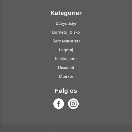
Kategorier
Babyudstyr
Børnetøj & sko
Børneværelset
Legetøj
Institutioner
Discount
Mærker
Følg os