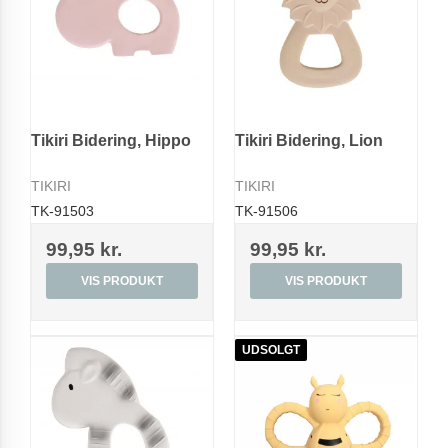
Tikiri Bidering, Hippo
Tikiri Bidering, Lion
TIKIRI
TIKIRI
TK-91503
TK-91506
99,95 kr.
99,95 kr.
VIS PRODUKT
VIS PRODUKT
UDSOLGT