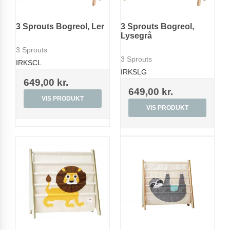
3 Sprouts Bogreol, Ler
3 Sprouts Bogreol,
Lysegrå
3 Sprouts
3 Sprouts
IRKSCL
IRKSLG
649,00 kr.
649,00 kr.
VIS PRODUKT
VIS PRODUKT