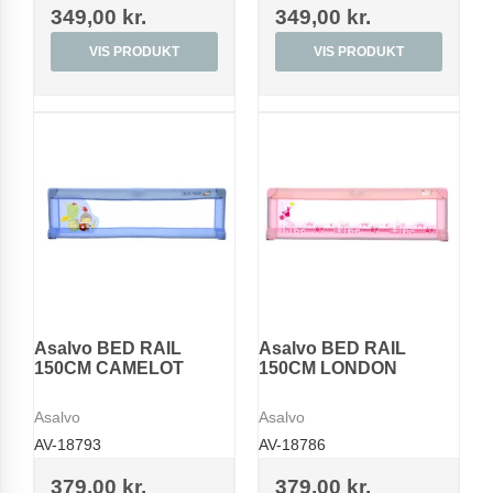
349,00 kr.
349,00 kr.
VIS PRODUKT
VIS PRODUKT
Asalvo BED RAIL
Asalvo BED RAIL
150CM CAMELOT
150CM LONDON
Asalvo
Asalvo
AV-18793
AV-18786
379,00 kr.
379,00 kr.