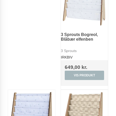
3 Sprouts Bogreol,
Blåbær elfenben
3 Sprouts
IRKBIV
649,00 kr.
VIS PRODUKT