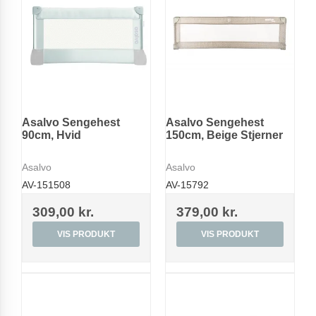
Asalvo Sengehest
Asalvo Sengehest
90cm, Hvid
150cm, Beige Stjerner
Asalvo
Asalvo
AV-151508
AV-15792
309,00 kr.
379,00 kr.
VIS PRODUKT
VIS PRODUKT