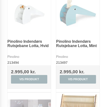
Pinolino Indendørs
Pinolino Indendørs
Rutsjebane Lotta, Hvid
Rutsjebane Lotta, Mint
Pinolino
Pinolino
213494
213497
2.995,00 kr.
2.995,00 kr.
VIS PRODUKT
VIS PRODUKT