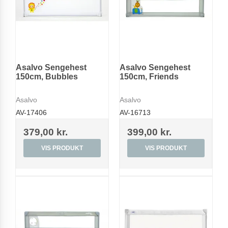
Asalvo Sengehest
Asalvo Sengehest
150cm, Bubbles
150cm, Friends
Asalvo
Asalvo
AV-17406
AV-16713
379,00 kr.
399,00 kr.
VIS PRODUKT
VIS PRODUKT