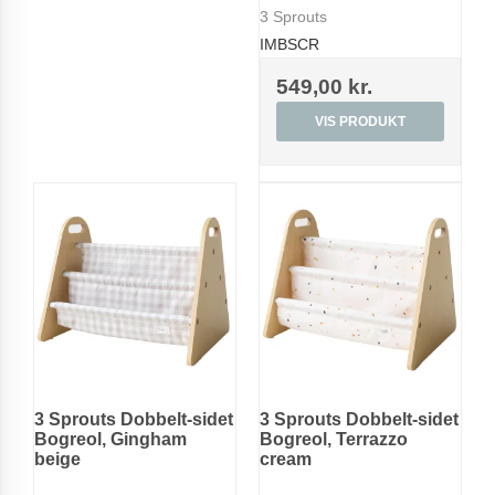
3 Sprouts
IMBSCR
549,00 kr.
VIS PRODUKT
3 Sprouts Dobbelt-sidet
3 Sprouts Dobbelt-sidet
Bogreol, Gingham
Bogreol, Terrazzo
beige
cream