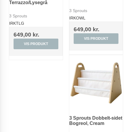
Terrazzo/Lysegrå
3 Sprouts
3 Sprouts
IRKOWL
IRKTLG
649,00 kr.
649,00 kr.
VIS PRODUKT
VIS PRODUKT
3 Sprouts Dobbelt-sidet
Bogreol, Cream