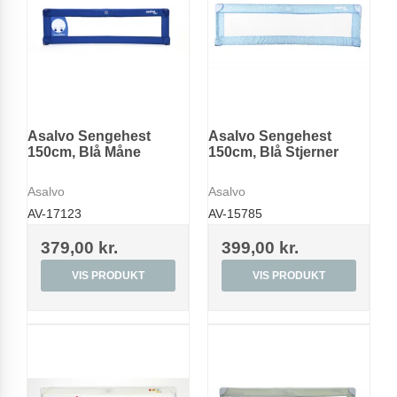
Asalvo Sengehest
Asalvo Sengehest
150cm, Blå Måne
150cm, Blå Stjerner
Asalvo
Asalvo
AV-17123
AV-15785
379,00 kr.
399,00 kr.
VIS PRODUKT
VIS PRODUKT