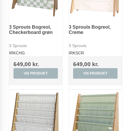
3 Sprouts Bogreol,
3 Sprouts Bogreol,
Checkerboard grøn
Creme
3 Sprouts
3 Sprouts
IRKCHG
IRKSCR
649,00 kr.
649,00 kr.
VIS PRODUKT
VIS PRODUKT