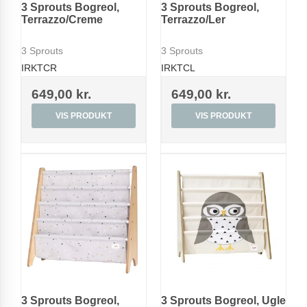
3 Sprouts Bogreol,
3 Sprouts Bogreol,
Terrazzo/Creme
Terrazzo/Ler
3 Sprouts
3 Sprouts
IRKTCR
IRKTCL
649,00 kr.
649,00 kr.
VIS PRODUKT
VIS PRODUKT
3 Sprouts Bogreol,
3 Sprouts Bogreol, Ugle