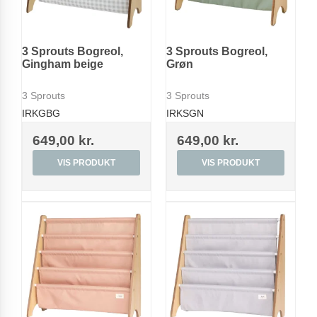
3 Sprouts Bogreol,
3 Sprouts Bogreol,
Gingham beige
Grøn
3 Sprouts
3 Sprouts
IRKGBG
IRKSGN
649,00 kr.
649,00 kr.
VIS PRODUKT
VIS PRODUKT