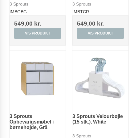
3 Sprouts
3 Sprouts
IMBGBG
IMBTCR
549,00 kr.
549,00 kr.
VIS PRODUKT
VIS PRODUKT
3 Sprouts
3 Sprouts Velourbøjle
Opbevarigsmøbel i
(15 stk.), White
børnehøjde, Grå
3 Sprouts