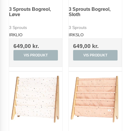
3 Sprouts Bogreol,
3 Sprouts Bogreol,
Løve
Sloth
3 Sprouts
3 Sprouts
IRKLIO
IRKSLO
649,00 kr.
649,00 kr.
VIS PRODUKT
VIS PRODUKT