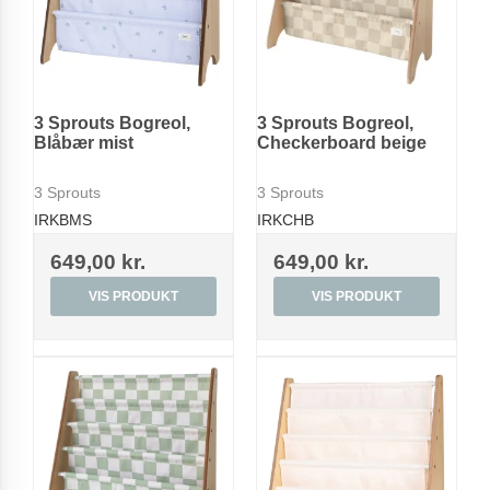
3 Sprouts Bogreol,
3 Sprouts Bogreol,
Blåbær mist
Checkerboard beige
3 Sprouts
3 Sprouts
IRKBMS
IRKCHB
649,00 kr.
649,00 kr.
VIS PRODUKT
VIS PRODUKT