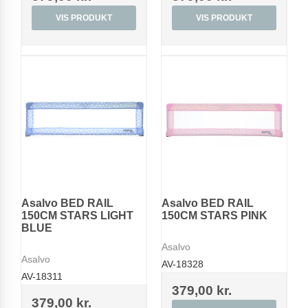
VIS PRODUKT
VIS PRODUKT
Asalvo BED RAIL
Asalvo BED RAIL
150CM STARS LIGHT
150CM STARS PINK
BLUE
Asalvo
Asalvo
AV-18328
AV-18311
379,00 kr.
379,00 kr.