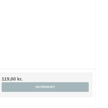
119,00 kr.
VIS PRODUKT