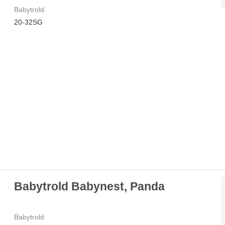
Babytrold
20-32SG
Babytrold Babynest, Panda
Babytrold