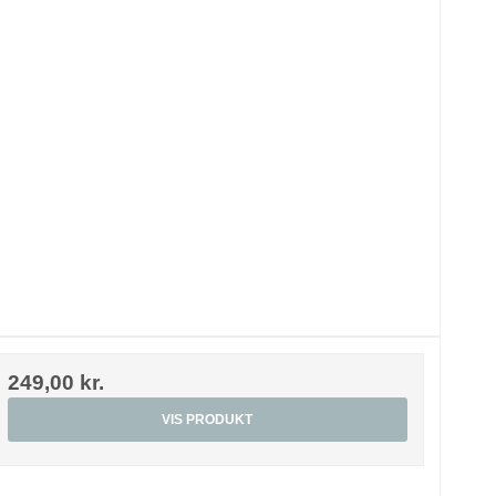
249,00 kr.
VIS PRODUKT