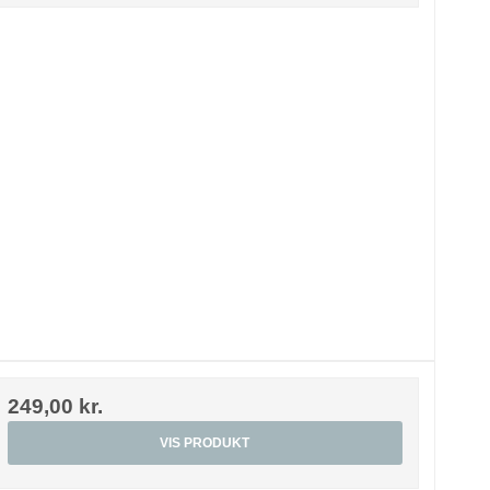
249,00 kr.
VIS PRODUKT