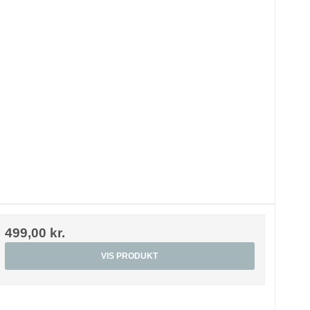
499,00 kr.
VIS PRODUKT