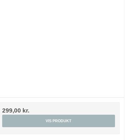
299,00 kr.
VIS PRODUKT