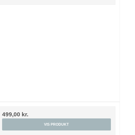
499,00 kr.
VIS PRODUKT