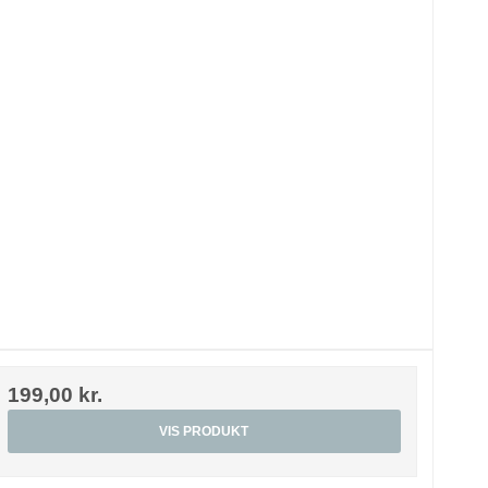
199,00 kr.
VIS PRODUKT