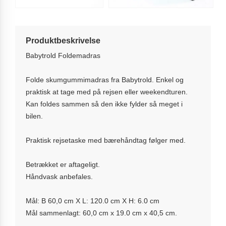
Produktbeskrivelse
Babytrold Foldemadras
Folde skumgummimadras fra Babytrold. Enkel og
praktisk at tage med på rejsen eller weekendturen.
Kan foldes sammen så den ikke fylder så meget i
bilen.
Praktisk rejsetaske med bærehåndtag følger med.
Betrækket er aftageligt.
Håndvask anbefales.
Mål: B 60,0 cm X L: 120.0 cm X H: 6.0 cm
Mål sammenlagt: 60,0 cm x 19.0 cm x 40,5 cm.