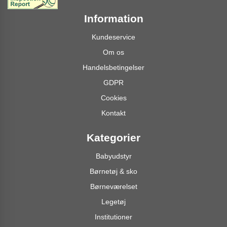
Information
Kundeservice
Om os
Handelsbetingelser
GDPR
Cookies
Kontakt
Kategorier
Babyudstyr
Børnetøj & sko
Børneværelset
Legetøj
Institutioner