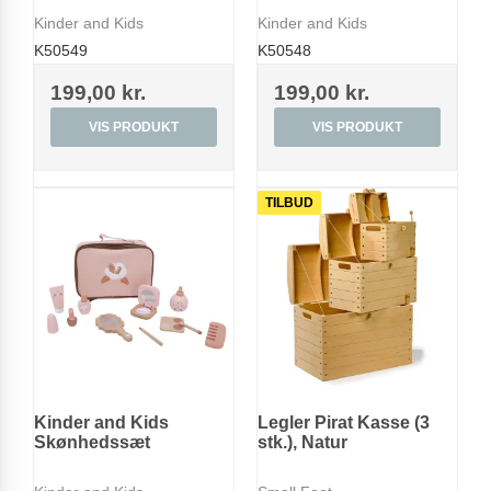
Kinder and Kids
Kinder and Kids
K50549
K50548
199,00 kr.
199,00 kr.
VIS PRODUKT
VIS PRODUKT
TILBUD
Kinder and Kids
Legler Pirat Kasse (3
Skønhedssæt
stk.), Natur