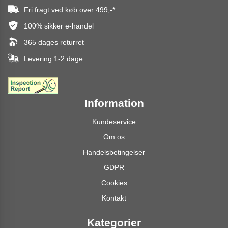
Fri fragt ved køb over
499,-
*
100% sikker e-handel
365 dages returret
Levering 1-2 dage
Information
Kundeservice
Om os
Handelsbetingelser
GDPR
Cookies
Kontakt
Kategorier