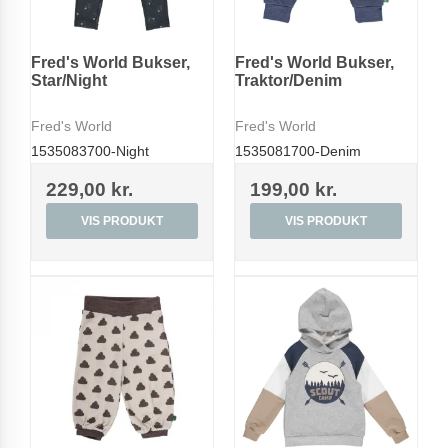
Fred's World Bukser,
Fred's World Bukser,
Star/Night
Traktor/Denim
Fred's World
Fred's World
1535083700-Night
1535081700-Denim
229,00 kr.
199,00 kr.
VIS PRODUKT
VIS PRODUKT