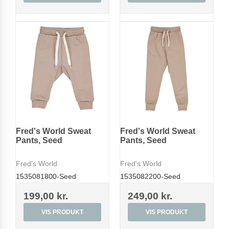
Fred's World Sweat
Fred's World Sweat
Pants, Seed
Pants, Seed
Fred's World
Fred's World
1535081800-Seed
1535082200-Seed
199,00 kr.
249,00 kr.
VIS PRODUKT
VIS PRODUKT