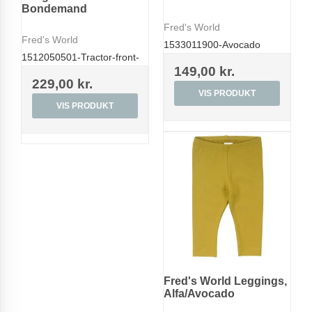
Bondemand
Fred's World
Fred's World
1533011900-Avocado
1512050501-Tractor-front-
149,00 kr.
229,00 kr.
VIS PRODUKT
VIS PRODUKT
Fred's World Leggings,
Alfa/Avocado