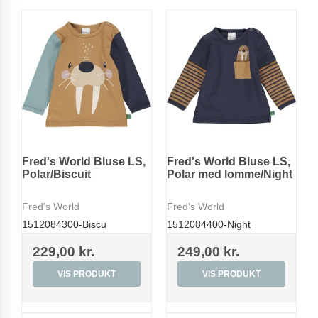
Fred's World Bluse LS,
Fred's World Bluse LS,
Polar/Biscuit
Polar med lomme/Night
Fred's World
Fred's World
1512084300-Biscu
1512084400-Night
229,00 kr.
249,00 kr.
VIS PRODUKT
VIS PRODUKT