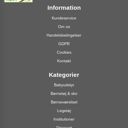
Information
Kundeservice
Om os
Handelsbetingelser
GDPR
Cookies
Kontakt
Kategorier
Babyudstyr
Børnetøj & sko
Børneværelset
Legetøj
Institutioner
Discount