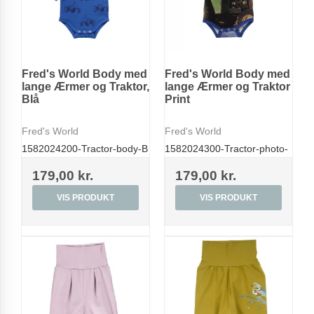
Fred's World Body med
Fred's World Body med
lange Ærmer og Traktor,
lange Ærmer og Traktor
Blå
Print
Fred's World
Fred's World
1582024200-Tractor-body-B
1582024300-Tractor-photo-
179,00 kr.
179,00 kr.
VIS PRODUKT
VIS PRODUKT