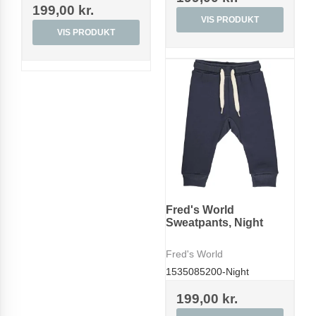
199,00 kr.
VIS PRODUKT
VIS PRODUKT
Fred's World
Sweatpants, Night
Fred's World
1535085200-Night
199,00 kr.