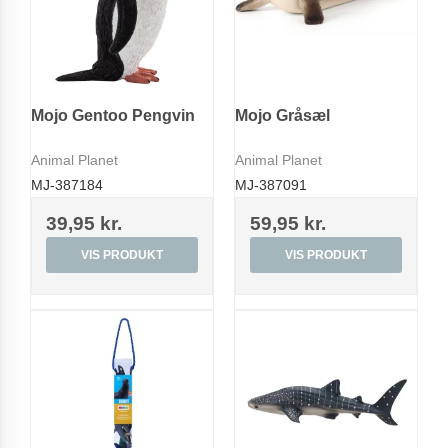
Mojo Gentoo Pengvin
Mojo Gråsæl
Animal Planet
Animal Planet
MJ-387184
MJ-387091
39,95 kr.
59,95 kr.
VIS PRODUKT
VIS PRODUKT