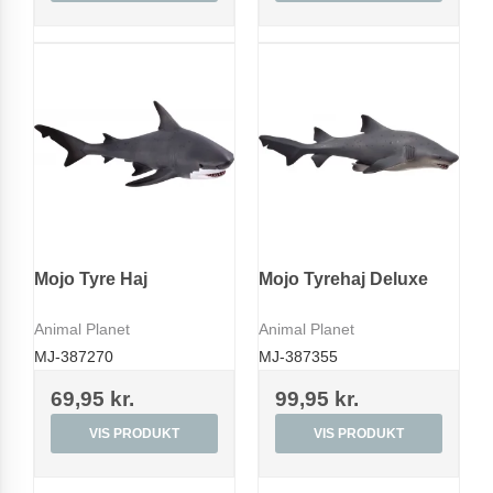
Mojo Tyre Haj
Mojo Tyrehaj Deluxe
Animal Planet
Animal Planet
MJ-387270
MJ-387355
69,95 kr.
99,95 kr.
VIS PRODUKT
VIS PRODUKT