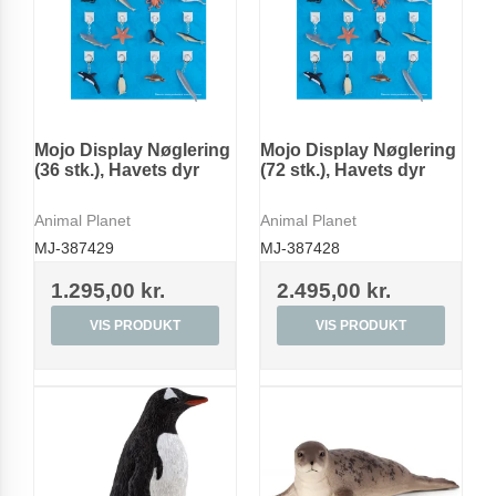
Mojo Display Nøglering
Mojo Display Nøglering
(36 stk.), Havets dyr
(72 stk.), Havets dyr
Animal Planet
Animal Planet
MJ-387429
MJ-387428
1.295,00 kr.
2.495,00 kr.
VIS PRODUKT
VIS PRODUKT