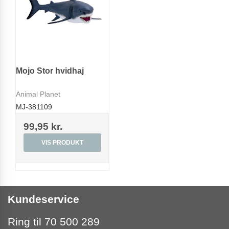
Mojo Stor hvidhaj
Animal Planet
MJ-381109
99,95 kr.
VIS PRODUKT
Kundeservice
Ring til 70 500 289