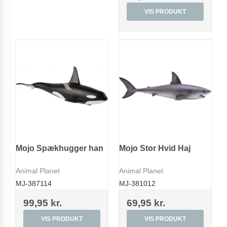
VIS PRODUKT
Mojo Spækhugger han
Mojo Stor Hvid Haj
Animal Planet
Animal Planet
MJ-387114
MJ-381012
99,95 kr.
69,95 kr.
VIS PRODUKT
VIS PRODUKT