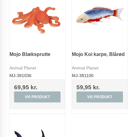
Mojo Blæksprutte
Mojo Koi karpe, Blårød
Animal Planet
Animal Planet
MJ-381036
MJ-381100
69,95 kr.
59,95 kr.
VIS PRODUKT
VIS PRODUKT