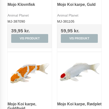
Mojo Klovnfisk
Mojo Koi karpe, Guld
Animal Planet
Animal Planet
MJ-387090
MJ-381105
39,95 kr.
59,95 kr.
VIS PRODUKT
VIS PRODUKT
Mojo Koi karpe,
Mojo Koi karpe, Rødplet
Guld/hvid