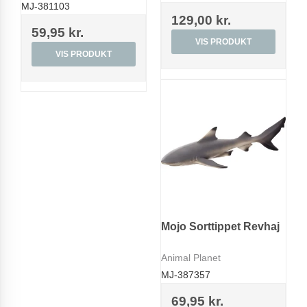
MJ-381103
129,00 kr.
59,95 kr.
VIS PRODUKT
VIS PRODUKT
Mojo Sorttippet Revhaj
Animal Planet
MJ-387357
69,95 kr.