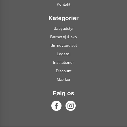
Kontakt
Kategorier
Babyudstyr
Børnetøj & sko
Børneværelset
Legetøj
Institutioner
Discount
Mærker
Følg os