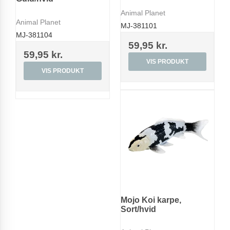
Animal Planet
Animal Planet
MJ-381101
MJ-381104
59,95 kr.
59,95 kr.
VIS PRODUKT
VIS PRODUKT
Mojo Koi karpe,
Sort/hvid