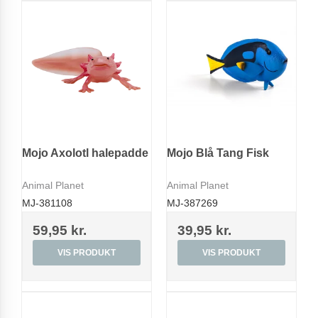
Mojo Axolotl halepadde
Mojo Blå Tang Fisk
Animal Planet
Animal Planet
MJ-381108
MJ-387269
59,95 kr.
39,95 kr.
VIS PRODUKT
VIS PRODUKT