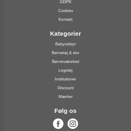
GDPR
Cookies
Kontakt
Kategorier
Babyudstyr
Børnetøj & sko
Børneværelset
Legetøj
Institutioner
Discount
Mærker
Følg os