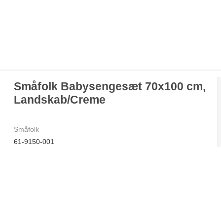
Småfolk Babysengesæt 70x100 cm,
Landskab/Creme
Småfolk
61-9150-001