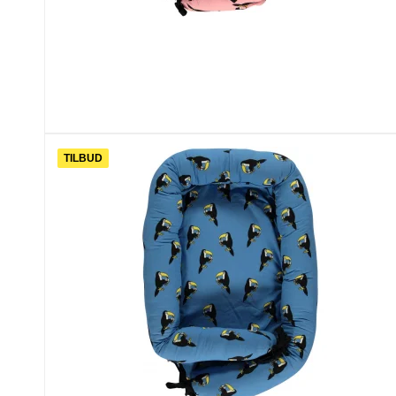
TILBUD