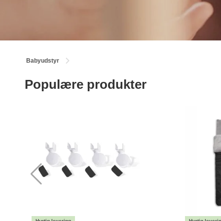
Babyudstyr
Populære produkter