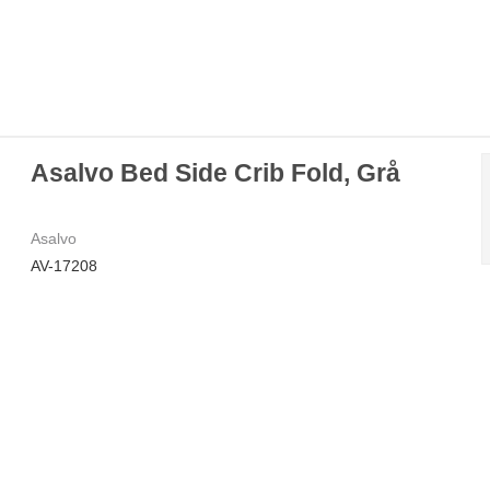
Asalvo Bed Side Crib Fold, Grå
Asalvo
AV-17208