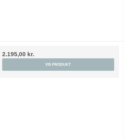
2.195,00 kr.
VIS PRODUKT