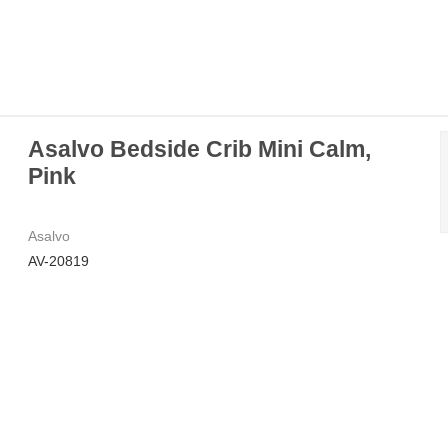
Asalvo Bedside Crib Mini Calm,
Pink
Asalvo
AV-20819