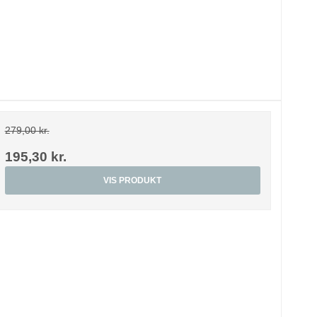
279,00 kr.
195,30 kr.
VIS PRODUKT