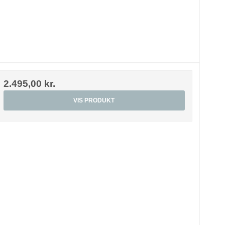
2.495,00 kr.
VIS PRODUKT