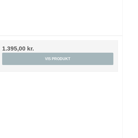
1.395,00 kr.
VIS PRODUKT