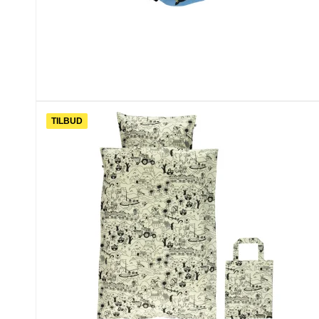
TILBUD