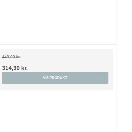
449,00 kr.
314,30 kr.
VIS PRODUKT