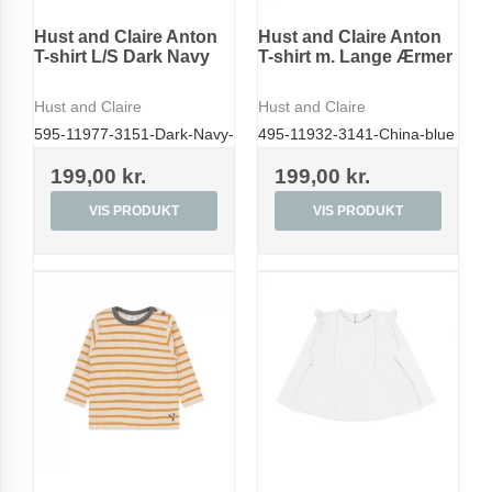
Hust and Claire Anton
Hust and Claire Anton
T-shirt L/S Dark Navy
T-shirt m. Lange Ærmer
Hust and Claire
Hust and Claire
595-11977-3151-Dark-Navy-
495-11932-3141-China-blue
199,00 kr.
199,00 kr.
VIS PRODUKT
VIS PRODUKT