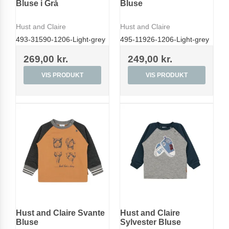
Bluse i Grå
Bluse
Hust and Claire
Hust and Claire
493-31590-1206-Light-grey
495-11926-1206-Light-grey
269,00 kr.
249,00 kr.
VIS PRODUKT
VIS PRODUKT
Hust and Claire Svante
Hust and Claire
Bluse
Sylvester Bluse