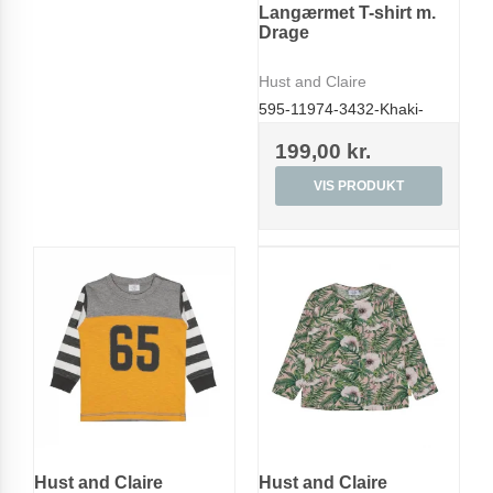
Langærmet T-shirt m.
Drage
Hust and Claire
595-11974-3432-Khaki-
199,00 kr.
VIS PRODUKT
Hust and Claire
Hust and Claire