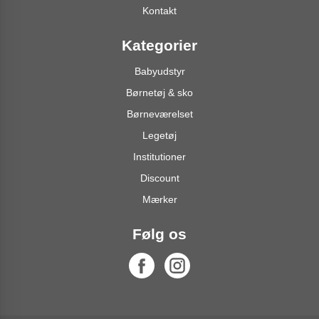
Kontakt
Kategorier
Babyudstyr
Børnetøj & sko
Børneværelset
Legetøj
Institutioner
Discount
Mærker
Følg os