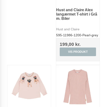
Hust and Claire Alex
langærmet T-shirt i Grå
m. Biler
Hust and Claire
595-11986-1200-Pearl-grey
199,00 kr.
VIS PRODUKT