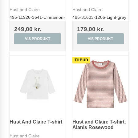
Hust and Claire
Hust and Claire
495-11926-3641-Cinnamon-
495-31603-1206-Light-grey
249,00 kr.
179,00 kr.
VIS PRODUKT
VIS PRODUKT
TILBUD
Hust And Claire T-shirt
Hust and Claire T-shirt,
Alanis Rosewood
Hust and Claire