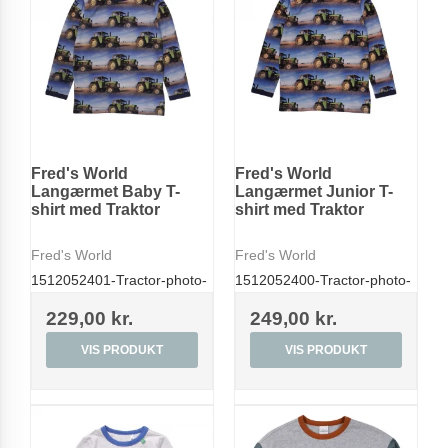
Fred's World
Fred's World
Langærmet Baby T-
Langærmet Junior T-
shirt med Traktor
shirt med Traktor
Fred's World
Fred's World
1512052401-Tractor-photo-
1512052400-Tractor-photo-
229,00 kr.
249,00 kr.
VIS PRODUKT
VIS PRODUKT