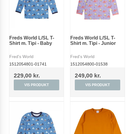
Freds World L/SL T-
Freds World L/SL T-
Shirt m. Tipi - Baby
Shirt m. Tipi - Junior
Fred's World
Fred's World
1512054801-01741
1512054800-01538
229,00 kr.
249,00 kr.
VIS PRODUKT
VIS PRODUKT