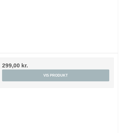
299,00 kr.
VIS PRODUKT