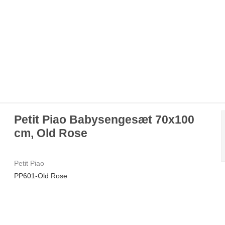
Petit Piao Babysengesæt 70x100
cm, Old Rose
Petit Piao
PP601-Old Rose