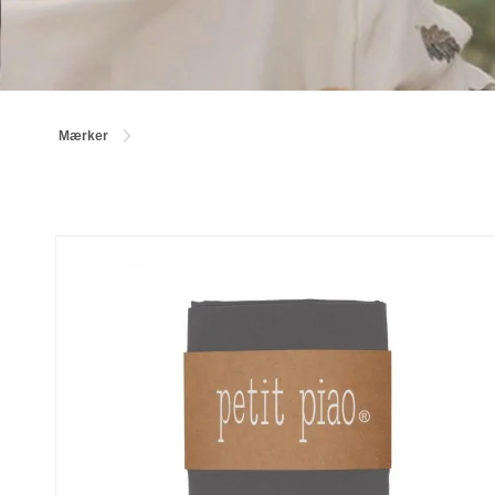
Mærker