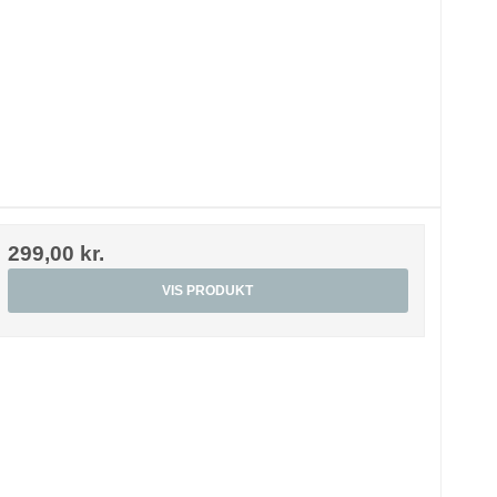
299,00 kr.
VIS PRODUKT