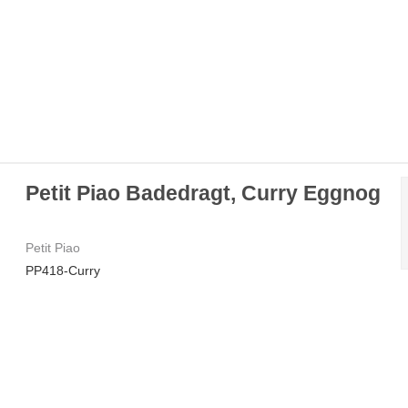
Petit Piao Badedragt, Curry Eggnog
Petit Piao
PP418-Curry