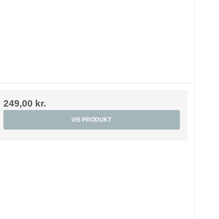
249,00 kr.
VIS PRODUKT