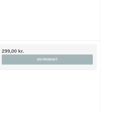
299,00 kr.
VIS PRODUKT