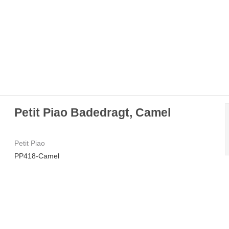
Petit Piao Badedragt, Camel
Petit Piao
PP418-Camel