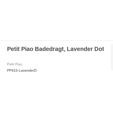
Petit Piao Badedragt, Lavender Dot
Petit Piao
PP415-LavenderD