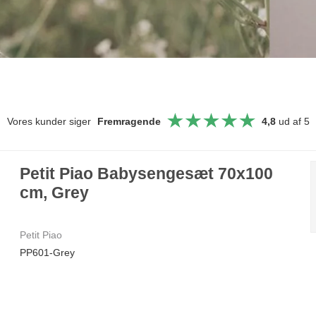
Vores kunder siger
Fremragende
4,8
ud af 5
Petit Piao Babysengesæt 70x100
cm, Grey
Petit Piao
PP601-Grey