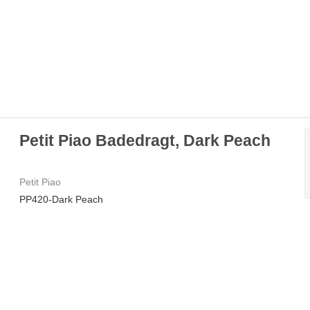
Petit Piao Badedragt, Dark Peach
Petit Piao
PP420-Dark Peach