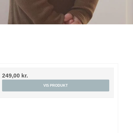
249,00 kr.
VIS PRODUKT