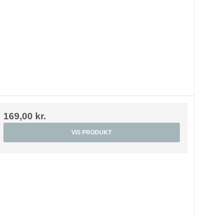
169,00 kr.
VIS PRODUKT