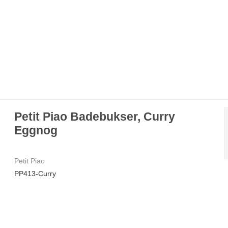
Petit Piao Badebukser, Curry
Eggnog
Petit Piao
PP413-Curry