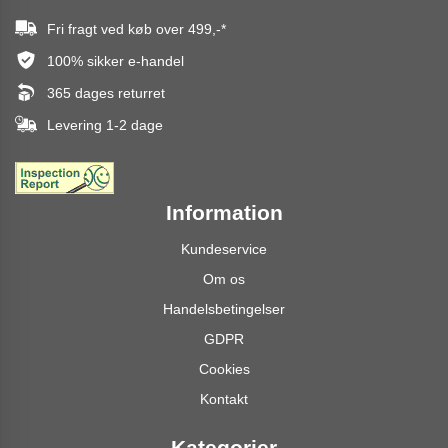
Fri fragt ved køb over
499,-
*
100% sikker e-handel
365 dages returret
Levering 1-2 dage
Information
Kundeservice
Om os
Handelsbetingelser
GDPR
Cookies
Kontakt
Kategorier