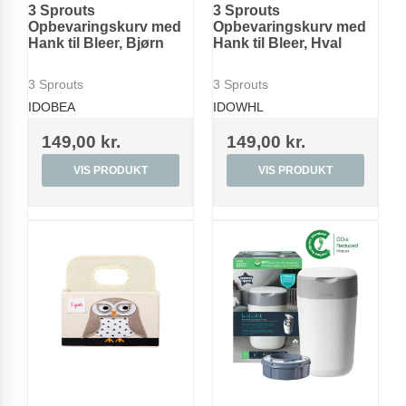
3 Sprouts
3 Sprouts
Opbevaringskurv med
Opbevaringskurv med
Hank til Bleer, Bjørn
Hank til Bleer, Hval
3 Sprouts
3 Sprouts
IDOBEA
IDOWHL
149,00 kr.
149,00 kr.
VIS PRODUKT
VIS PRODUKT