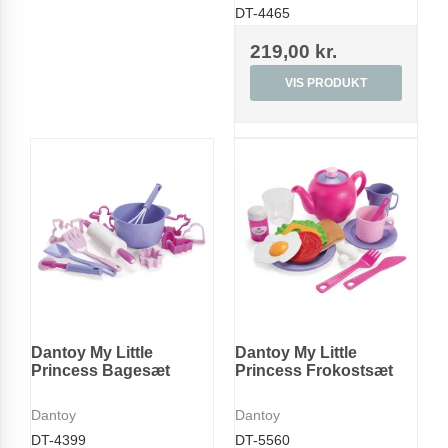
DT-4465
219,00 kr.
VIS PRODUKT
Dantoy My Little
Dantoy My Little
Princess Bagesæt
Princess Frokostsæt
Dantoy
Dantoy
DT-4399
DT-5560