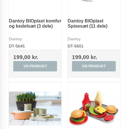
Dantoy BIOplast komfur
Dantoy BIOplast
og kedelsæt (3 dele)
Spisesæt (11 dele)
Dantoy
Dantoy
DT-5645
DT-5601
199,00 kr.
199,00 kr.
VIS PRODUKT
VIS PRODUKT