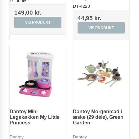
DT-4245
DT-4228
149,00 kr.
44,95 kr.
VIS PRODUKT
VIS PRODUKT
Dantoy Mini
Dantoy Morgenmad i
Legekøkken My Little
æske (29 dele), Green
Princess
Garden
Dantoy
Dantoy