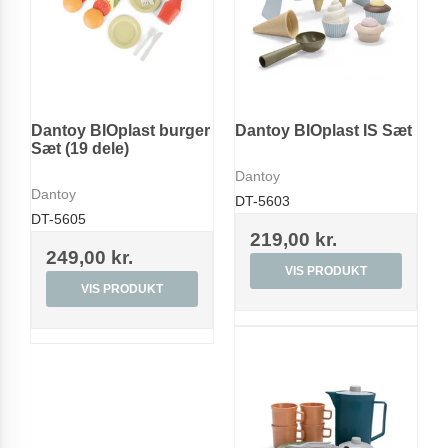
Dantoy BIOplast burger
Dantoy BIOplast IS Sæt
Sæt (19 dele)
Dantoy
Dantoy
DT-5603
DT-5605
219,00 kr.
249,00 kr.
VIS PRODUKT
VIS PRODUKT