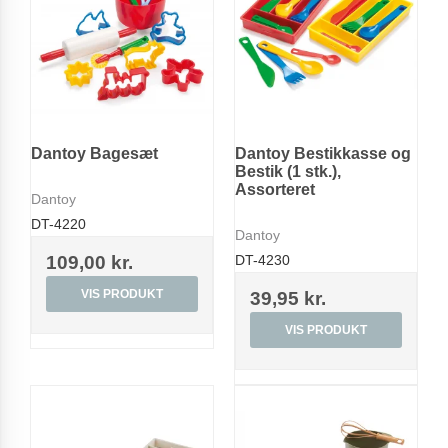
Dantoy Bagesæt
Dantoy Bestikkasse og
Bestik (1 stk.),
Assorteret
Dantoy
DT-4220
Dantoy
109,00 kr.
DT-4230
VIS PRODUKT
39,95 kr.
VIS PRODUKT