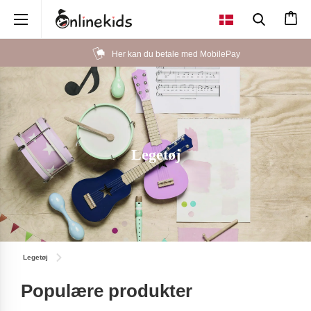
×
Her kan du betale med MobilePay
Legetøj
Legetøj
Populære produkter