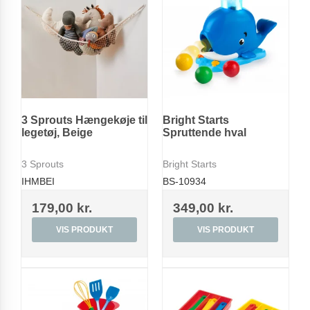
3 Sprouts Hængekøje til
Bright Starts
legetøj, Beige
Spruttende hval
3 Sprouts
Bright Starts
IHMBEI
BS-10934
179,00 kr.
349,00 kr.
VIS PRODUKT
VIS PRODUKT