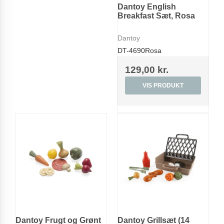
Dantoy English
Breakfast Sæt, Rosa
Dantoy
DT-4690Rosa
129,00 kr.
VIS PRODUKT
Dantoy Frugt og Grønt
Dantoy Grillsæt (14