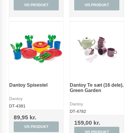
VIS PRODUKT
VIS PRODUKT
Dantoy Spisestel
Dantoy Te sæt (16 dele),
Green Garden
Dantoy
Dantoy
DT-4381
DT-4782
89,95 kr.
159,00 kr.
VIS PRODUKT
VIS PRODUKT