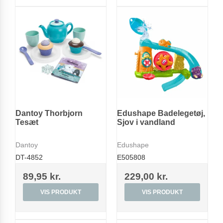
Dantoy Thorbjorn
Edushape Badelegetøj,
Tesæt
Sjov i vandland
Dantoy
Edushape
DT-4852
E505808
89,95 kr.
229,00 kr.
VIS PRODUKT
VIS PRODUKT