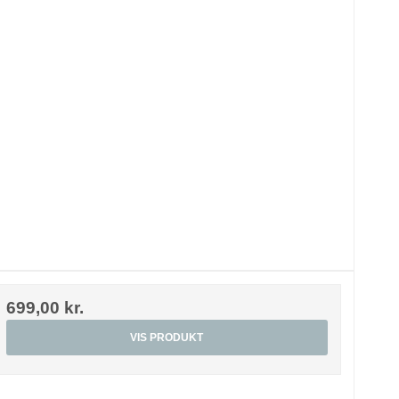
699,00 kr.
VIS PRODUKT