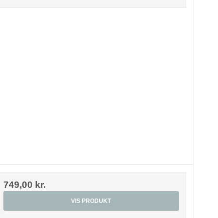
749,00 kr.
VIS PRODUKT