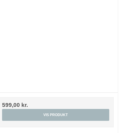
599,00 kr.
VIS PRODUKT