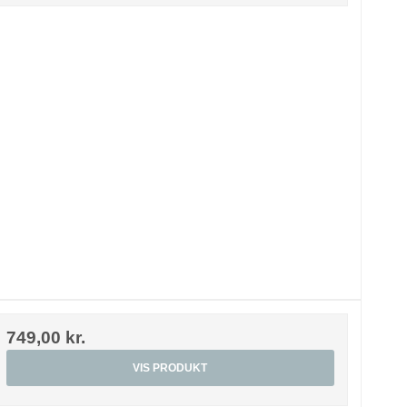
749,00 kr.
VIS PRODUKT