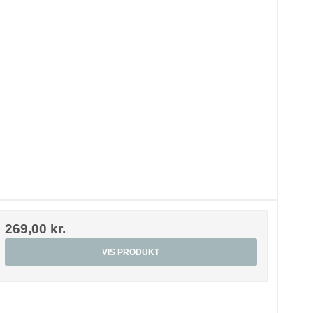
269,00 kr.
VIS PRODUKT