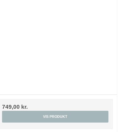
749,00 kr.
VIS PRODUKT