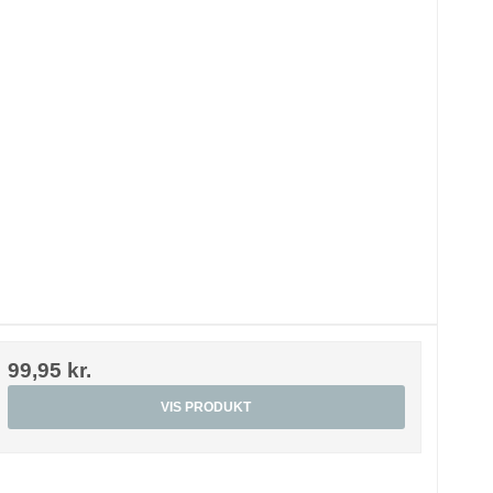
99,95 kr.
VIS PRODUKT