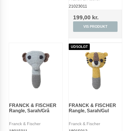
21023011
199,00 kr.
VIS PRODUKT
UDSOLGT
FRANCK & FISCHER
FRANCK & FISCHER
Rangle, Sarah/Grå
Rangle, Sarah/Gul
Franck & Fischer
Franck & Fischer