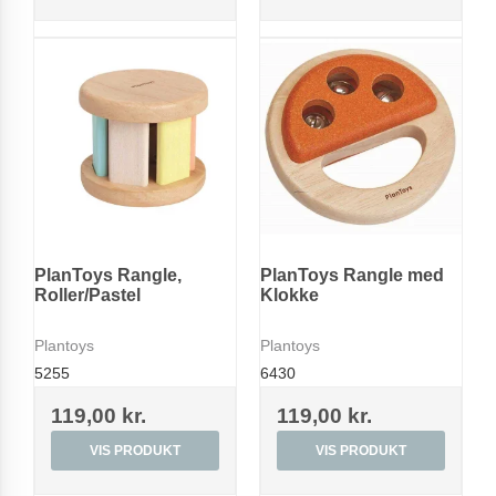
PlanToys Rangle,
PlanToys Rangle med
Roller/Pastel
Klokke
Plantoys
Plantoys
5255
6430
119,00 kr.
119,00 kr.
VIS PRODUKT
VIS PRODUKT