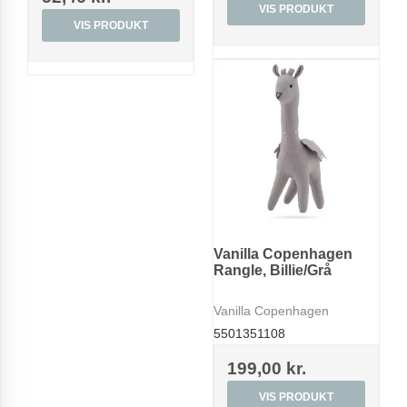
VIS PRODUKT
VIS PRODUKT
Vanilla Copenhagen
Rangle, Billie/Grå
Vanilla Copenhagen
5501351108
199,00 kr.
VIS PRODUKT