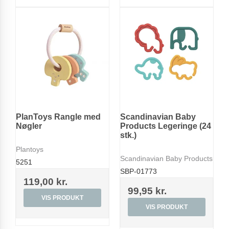
PlanToys Rangle med
Scandinavian Baby
Nøgler
Products Legeringe (24
stk.)
Plantoys
Scandinavian Baby Products
5251
SBP-01773
119,00 kr.
99,95 kr.
VIS PRODUKT
VIS PRODUKT