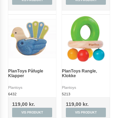
PlanToys Påfugle
PlanToys Rangle,
Klapper
Klokke
Plantoys
Plantoys
6432
5213
119,00 kr.
119,00 kr.
VIS PRODUKT
VIS PRODUKT