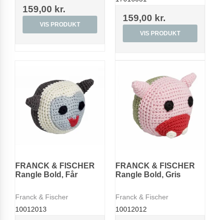
159,00 kr.
159,00 kr.
VIS PRODUKT
VIS PRODUKT
FRANCK & FISCHER
FRANCK & FISCHER
Rangle Bold, Får
Rangle Bold, Gris
Franck & Fischer
Franck & Fischer
10012013
10012012