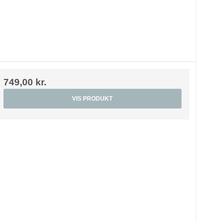
749,00 kr.
VIS PRODUKT