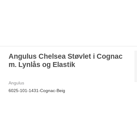
Angulus Chelsea Støvlet i Cognac
m. Lynlås og Elastik
Angulus
6025-101-1431-Cognac-Beig