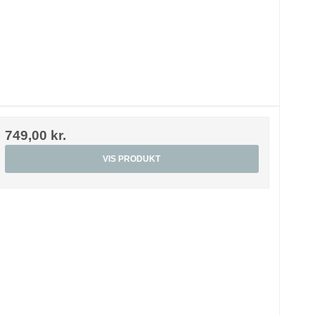
749,00 kr.
VIS PRODUKT