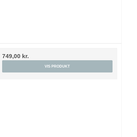
749,00 kr.
VIS PRODUKT