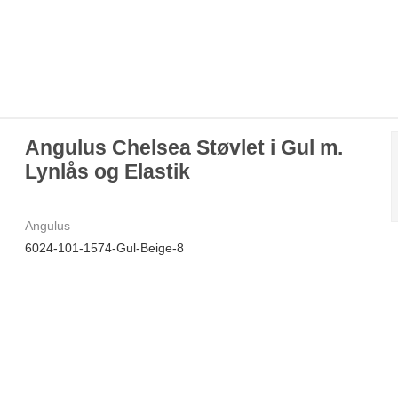
Angulus Chelsea Støvlet i Gul m.
Lynlås og Elastik
Angulus
6024-101-1574-Gul-Beige-8