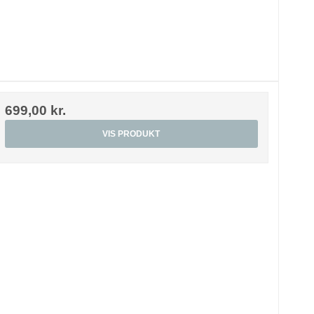
699,00 kr.
VIS PRODUKT