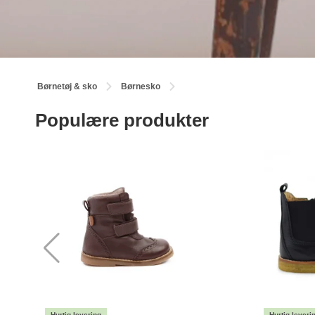
Børnetøj & sko
Børnesko
Populære produkter