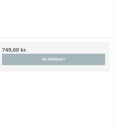
749,00 kr.
VIS PRODUKT