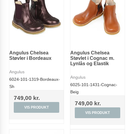
Angulus Chelsea
Angulus Chelsea
Støvler i Bordeaux
Støvlet i Cognac m.
Lynlås og Elastik
Angulus
Angulus
6024-101-1319-Bordeaux-
6025-101-1431-Cognac-
Sh
Beig
749,00 kr.
749,00 kr.
VIS PRODUKT
VIS PRODUKT