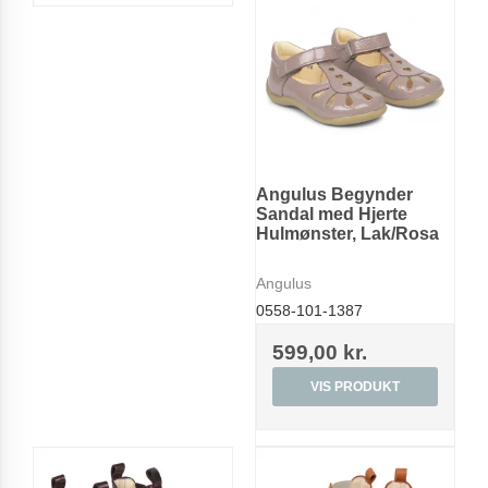
Angulus Begynder
Sandal med Hjerte
Hulmønster, Lak/Rosa
Angulus
0558-101-1387
599,00 kr.
VIS PRODUKT