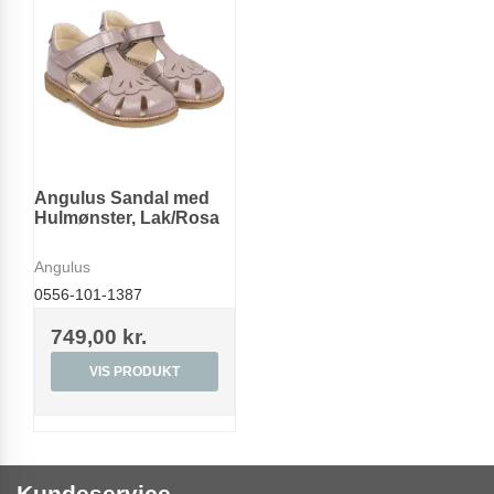
Angulus Sandal med
Hulmønster, Lak/Rosa
Angulus
0556-101-1387
749,00 kr.
VIS PRODUKT
Kundeservice