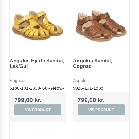
Angulus Hjerte Sandal,
Angulus Sandal,
Lak/Gul
Cognac
Angulus
Angulus
5186-101-2339-Gul-Yellow-
5026-101-1838
799,00 kr.
799,00 kr.
VIS PRODUKT
VIS PRODUKT