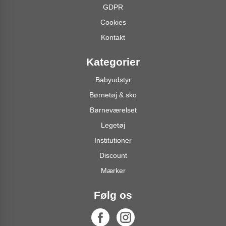
GDPR
Cookies
Kontakt
Kategorier
Babyudstyr
Børnetøj & sko
Børneværelset
Legetøj
Institutioner
Discount
Mærker
Følg os