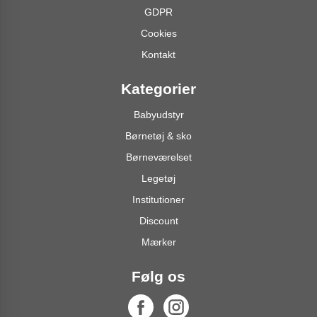
GDPR
Cookies
Kontakt
Kategorier
Babyudstyr
Børnetøj & sko
Børneværelset
Legetøj
Institutioner
Discount
Mærker
Følg os