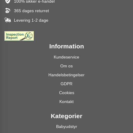
100% sikker e-handel
365 dages returret
Levering 1-2 dage
Information
Kundeservice
Om os
Handelsbetingelser
GDPR
Cookies
Kontakt
Kategorier
Babyudstyr