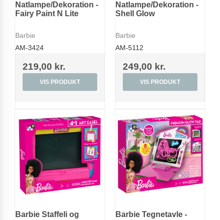
Natlampe/Dekoration -
Natlampe/Dekoration -
Fairy Paint N Lite
Shell Glow
Barbie
Barbie
AM-3424
AM-5112
219,00 kr.
249,00 kr.
VIS PRODUKT
VIS PRODUKT
Barbie Staffeli og
Barbie Tegnetavle -