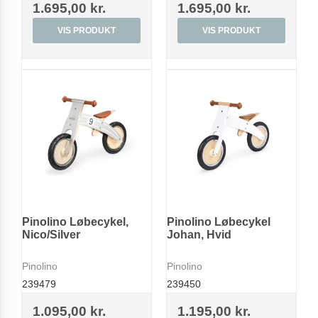
1.695,00 kr.
1.695,00 kr.
VIS PRODUKT
VIS PRODUKT
Pinolino Løbecykel,
Pinolino Løbecykel
Nico/Silver
Johan, Hvid
Pinolino
Pinolino
239479
239450
1.095,00 kr.
1.195,00 kr.