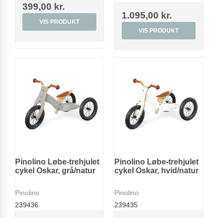
399,00 kr.
1.095,00 kr.
VIS PRODUKT
VIS PRODUKT
Pinolino Løbe-trehjulet
Pinolino Løbe-trehjulet
cykel Oskar, grå/natur
cykel Oskar, hvid/natur
Pinolino
Pinolino
239436
239435