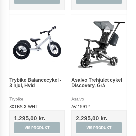
Trybike Balancecykel -
Asalvo Trehjulet cykel
3 hjul, Hvid
Discovery, Grå
Trybike
Asalvo
30TBS-3-WHT
AV-19912
1.295,00 kr.
2.295,00 kr.
VIS PRODUKT
VIS PRODUKT