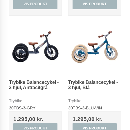
VIS PRODUKT
VIS PRODUKT
Trybike Balancecykel -
Trybike Balancecykel -
3 hjul, Antracitgrå
3 hjul, Blå
Trybike
Trybike
30TBS-3-GRY
30TBS-3-BLU-VIN
1.295,00 kr.
1.295,00 kr.
VIS PRODUKT
VIS PRODUKT