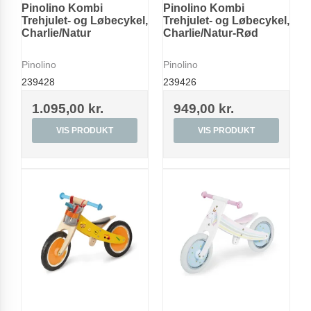
Pinolino Kombi
Pinolino Kombi
Trehjulet- og Løbecykel,
Trehjulet- og Løbecykel,
Charlie/Natur
Charlie/Natur-Rød
Pinolino
Pinolino
239428
239426
1.095,00 kr.
949,00 kr.
VIS PRODUKT
VIS PRODUKT