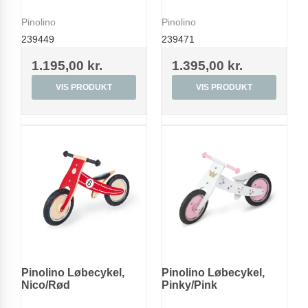
Pinolino
Pinolino
239449
239471
1.195,00 kr.
1.395,00 kr.
VIS PRODUKT
VIS PRODUKT
Pinolino Løbecykel,
Pinolino Løbecykel,
Nico/Rød
Pinky/Pink