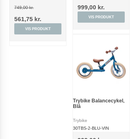
999,00 kr.
749,00 kr.
VIS PRODUKT
561,75 kr.
VIS PRODUKT
Trybike Balancecykel,
Blå
Trybike
30TBS-2-BLU-VIN