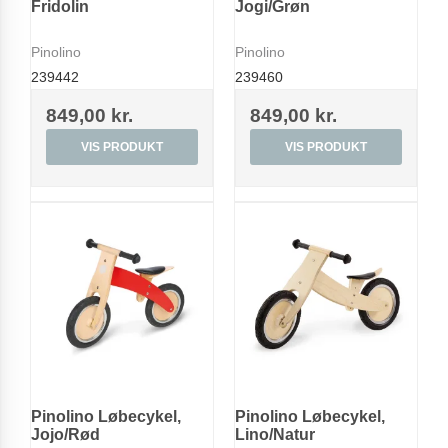
Fridolin
Jogi/Grøn
Pinolino
Pinolino
239442
239460
849,00 kr.
849,00 kr.
VIS PRODUKT
VIS PRODUKT
Pinolino Løbecykel,
Pinolino Løbecykel,
Jojo/Rød
Lino/Natur