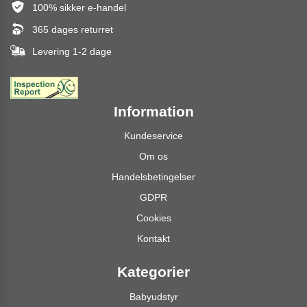
100% sikker e-handel
365 dages returret
Levering 1-2 dage
Information
Kundeservice
Om os
Handelsbetingelser
GDPR
Cookies
Kontakt
Kategorier
Babyudstyr