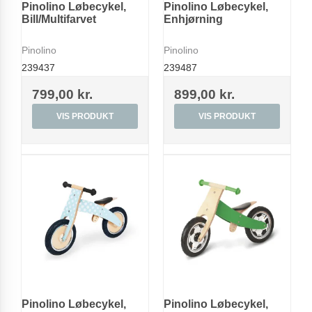
Pinolino Løbecykel,
Pinolino Løbecykel,
Bill/Multifarvet
Enhjørning
Pinolino
Pinolino
239437
239487
799,00 kr.
899,00 kr.
VIS PRODUKT
VIS PRODUKT
Pinolino Løbecykel,
Pinolino Løbecykel,