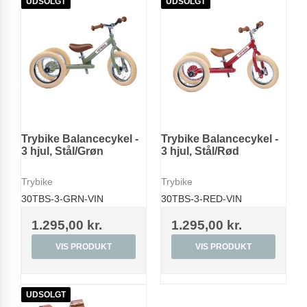
UDSOLGT
UDSOLGT
Trybike Balancecykel -
Trybike Balancecykel -
3 hjul, Stål/Grøn
3 hjul, Stål/Rød
Trybike
Trybike
30TBS-3-GRN-VIN
30TBS-3-RED-VIN
1.295,00 kr.
1.295,00 kr.
VIS PRODUKT
VIS PRODUKT
UDSOLGT