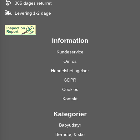
365 dages returret
Levering 1-2 dage
Information
Kundeservice
Om os
Handelsbetingelser
GDPR
Cookies
Kontakt
Kategorier
Babyudstyr
Børnetøj & sko