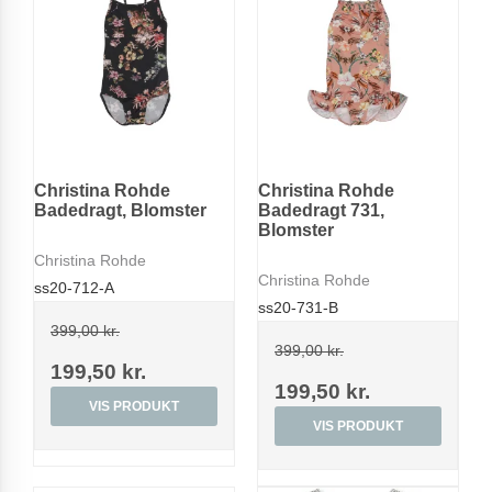
Christina Rohde
Christina Rohde
Badedragt, Blomster
Badedragt 731,
Blomster
Christina Rohde
Christina Rohde
ss20-712-A
ss20-731-B
399,00 kr.
399,00 kr.
199,50 kr.
199,50 kr.
VIS PRODUKT
VIS PRODUKT