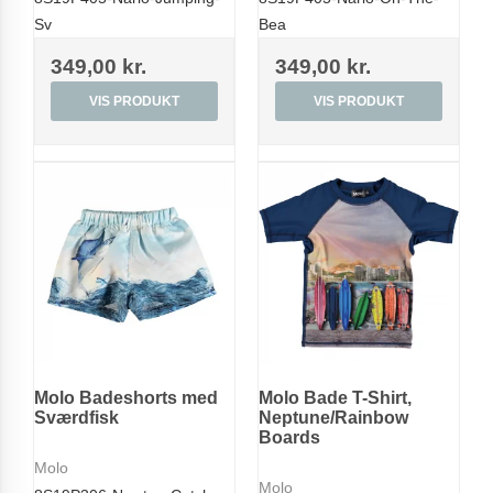
Sv
Bea
349,00 kr.
349,00 kr.
VIS PRODUKT
VIS PRODUKT
Molo Badeshorts med
Molo Bade T-Shirt,
Sværdfisk
Neptune/Rainbow
Boards
Molo
Molo