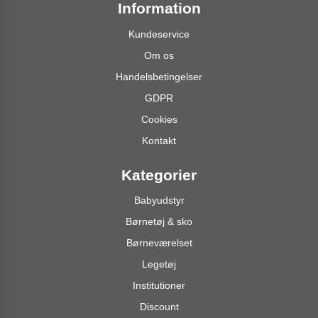
Information
Kundeservice
Om os
Handelsbetingelser
GDPR
Cookies
Kontakt
Kategorier
Babyudstyr
Børnetøj & sko
Børneværelset
Legetøj
Institutioner
Discount