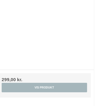
299,00 kr.
VIS PRODUKT