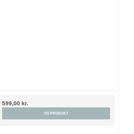
599,00 kr.
VIS PRODUKT