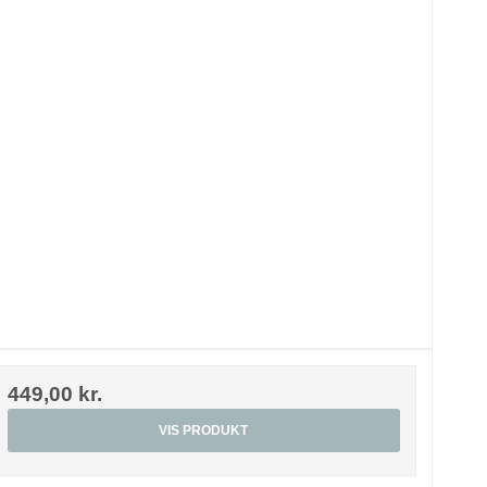
449,00 kr.
VIS PRODUKT