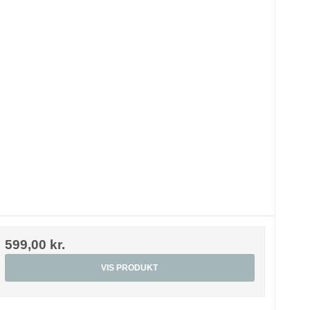
599,00 kr.
VIS PRODUKT