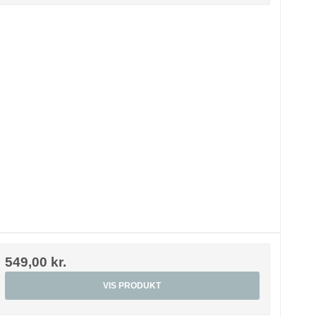
549,00 kr.
VIS PRODUKT