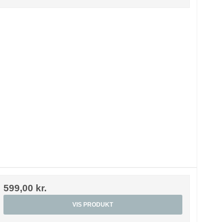
599,00 kr.
VIS PRODUKT