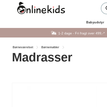
Babyudstyr
1-2 dage - Fri fragt over 499,-*
Børneværelset
Børnemøbler
Madrasser