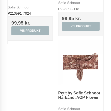
Sofie Schnoor
Sofie Schnoor
P223595-118
P213591-7024
99,95 kr.
99,95 kr.
VIS PRODUKT
VIS PRODUKT
Petit by Sofie Schnoor
Hårbånd, AOP Flower
Sofie Schnoor