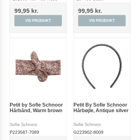
99,95 kr.
99,95 kr.
VIS PRODUKT
VIS PRODUKT
Petit by Sofie Schnoor
Petit By Sofie Schnoor
Hårbånd, Warm brown
Hårbøjle, Antique silver
Sofie Schnoor
Sofie Schnoor
P223587-7089
G223902-8009