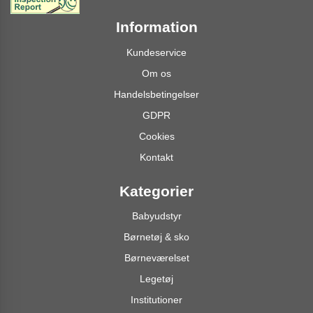
Information
Kundeservice
Om os
Handelsbetingelser
GDPR
Cookies
Kontakt
Kategorier
Babyudstyr
Børnetøj & sko
Børneværelset
Legetøj
Institutioner