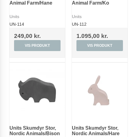
Animal Farm/Hane
Animal Farm/Ko
Units
Units
UN-114
UN-112
249,00 kr.
1.095,00 kr.
VIS PRODUKT
VIS PRODUKT
Units Skumdyr Stor,
Units Skumdyr Stor,
Nordic Animals/Bison
Nordic Animals/Hare