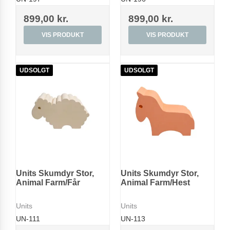
899,00 kr.
899,00 kr.
VIS PRODUKT
VIS PRODUKT
UDSOLGT
UDSOLGT
Units Skumdyr Stor,
Units Skumdyr Stor,
Animal Farm/Får
Animal Farm/Hest
Units
Units
UN-111
UN-113