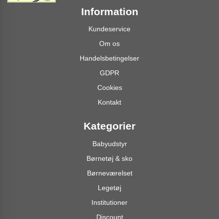
Information
Kundeservice
Om os
Handelsbetingelser
GDPR
Cookies
Kontakt
Kategorier
Babyudstyr
Børnetøj & sko
Børneværelset
Legetøj
Institutioner
Discount