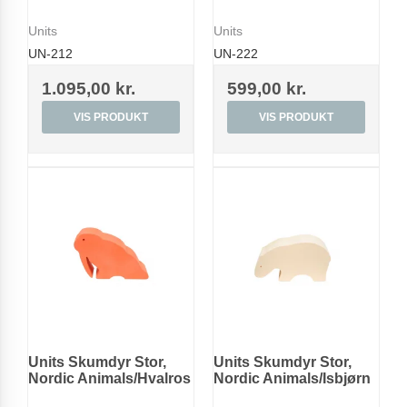
Units
Units
UN-212
UN-222
1.095,00 kr.
599,00 kr.
VIS PRODUKT
VIS PRODUKT
Units Skumdyr Stor,
Units Skumdyr Stor,
Nordic Animals/Hvalros
Nordic Animals/Isbjørn