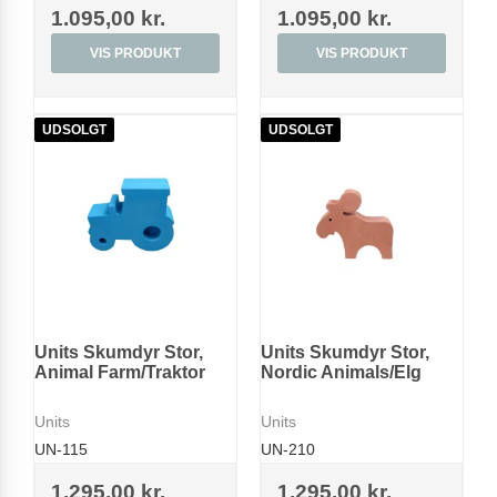
1.095,00 kr.
1.095,00 kr.
VIS PRODUKT
VIS PRODUKT
UDSOLGT
UDSOLGT
Units Skumdyr Stor,
Units Skumdyr Stor,
Animal Farm/Traktor
Nordic Animals/Elg
Units
Units
UN-115
UN-210
1.295,00 kr.
1.295,00 kr.