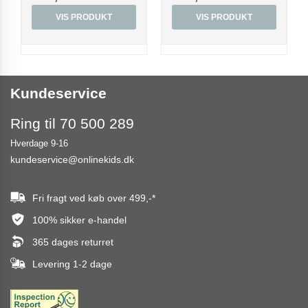
VIS PRODUKT
VIS PRODUKT
Kundeservice
Ring til 70 500 289
Hverdage 9-16
kundeservice@onlinekids.dk
Fri fragt ved køb over
499,-
*
100% sikker e-handel
365 dages returret
Levering 1-2 dage