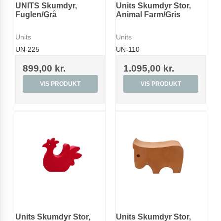
UNITS Skumdyr,
Units Skumdyr Stor,
Fuglen/Grå
Animal Farm/Gris
Units
Units
UN-225
UN-110
899,00 kr.
1.095,00 kr.
VIS PRODUKT
VIS PRODUKT
Units Skumdyr Stor,
Units Skumdyr Stor,