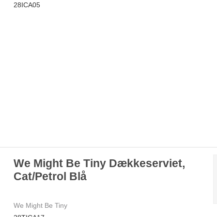
28ICA05
We Might Be Tiny Dækkeserviet,
Cat/Petrol Blå
We Might Be Tiny