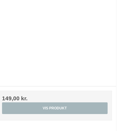
149,00 kr.
VIS PRODUKT