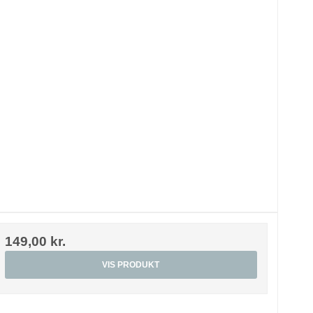
149,00 kr.
VIS PRODUKT