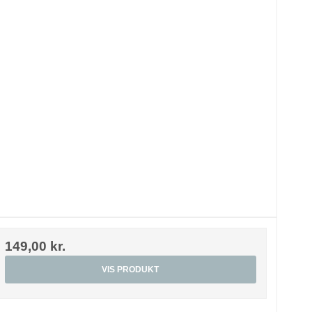
149,00 kr.
VIS PRODUKT