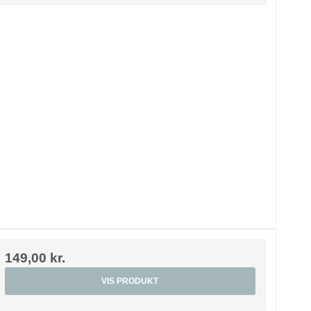
149,00 kr.
VIS PRODUKT