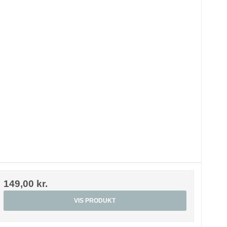
149,00 kr.
VIS PRODUKT