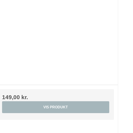
149,00 kr.
VIS PRODUKT