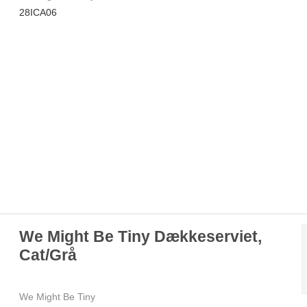
28ICA06
We Might Be Tiny Dækkeserviet,
Cat/Grå
We Might Be Tiny