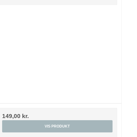
149,00 kr.
VIS PRODUKT