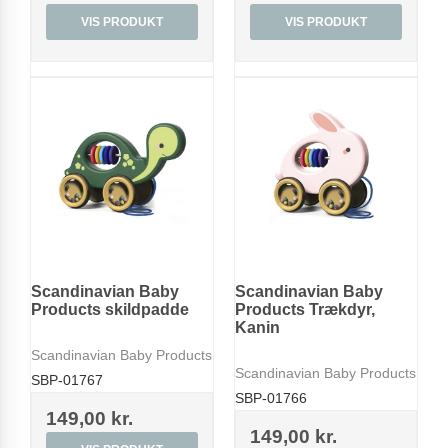
VIS PRODUKT
VIS PRODUKT
Scandinavian Baby
Scandinavian Baby
Products skildpadde
Products Trækdyr,
Kanin
Scandinavian Baby Products
Scandinavian Baby Products
SBP-01767
SBP-01766
149,00 kr.
149,00 kr.