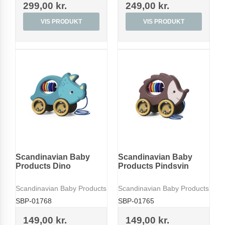
299,00 kr.
249,00 kr.
VIS PRODUKT
VIS PRODUKT
Scandinavian Baby
Scandinavian Baby
Products Dino
Products Pindsvin
Scandinavian Baby Products
Scandinavian Baby Products
SBP-01768
SBP-01765
149,00 kr.
149,00 kr.