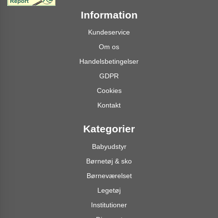
Information
Kundeservice
Om os
Handelsbetingelser
GDPR
Cookies
Kontakt
Kategorier
Babyudstyr
Børnetøj & sko
Børneværelset
Legetøj
Institutioner