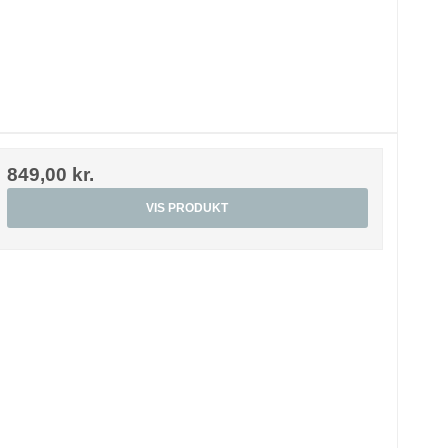
849,00 kr.
VIS PRODUKT