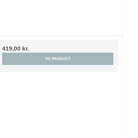
419,00 kr.
VIS PRODUKT