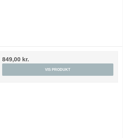
849,00 kr.
VIS PRODUKT