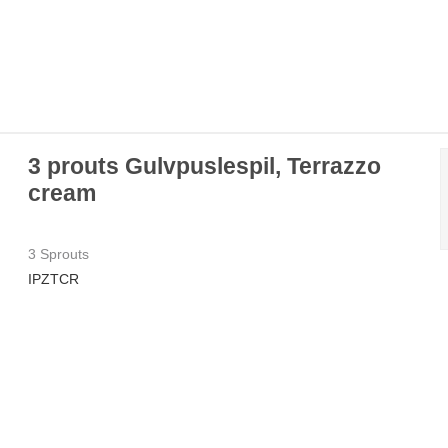
3 prouts Gulvpuslespil, Terrazzo
cream
3 Sprouts
IPZTCR