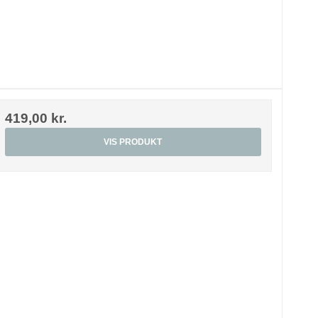
419,00 kr.
VIS PRODUKT