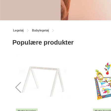
Legetøj
Babylegetøj
Populære produkter