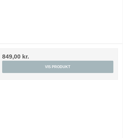
849,00 kr.
VIS PRODUKT