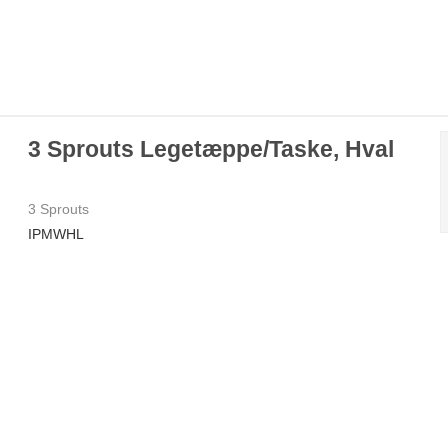
3 Sprouts Legetæppe/Taske, Hval
3 Sprouts
IPMWHL