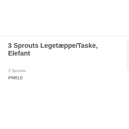
3 Sprouts Legetæppe/Taske,
Elefant
3 Sprouts
IPMELE