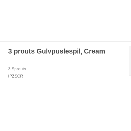
3 prouts Gulvpuslespil, Cream
3 Sprouts
IPZSCR