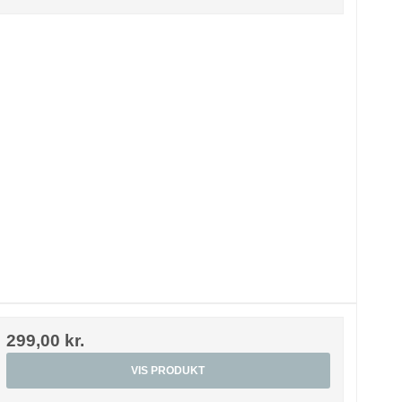
299,00 kr.
VIS PRODUKT