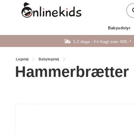
Babyudstyr
1-2 dage - Fri fragt over 499,-*
Legetøj
Babylegetøj
Hammerbrætter