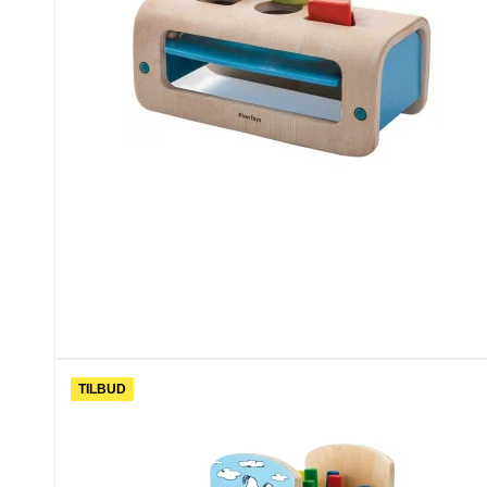
TILBUD