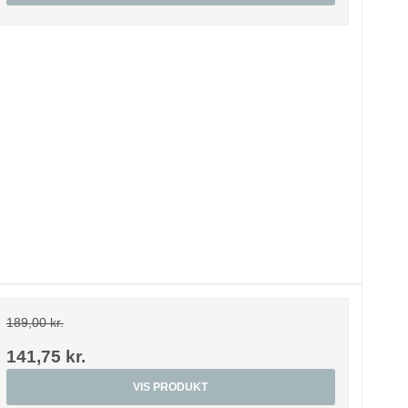
189,00 kr.
141,75 kr.
VIS PRODUKT