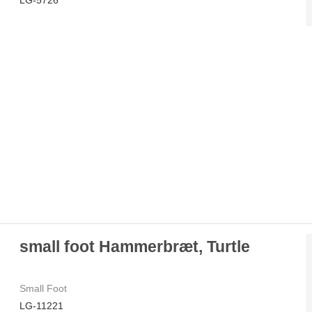
small foot Hammerbræt, Turtle
Small Foot
LG-11221