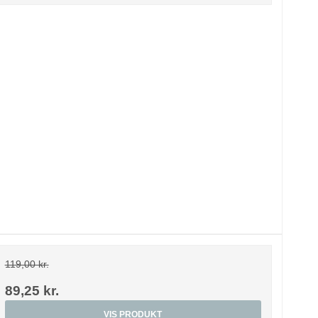
119,00 kr.
89,25 kr.
VIS PRODUKT