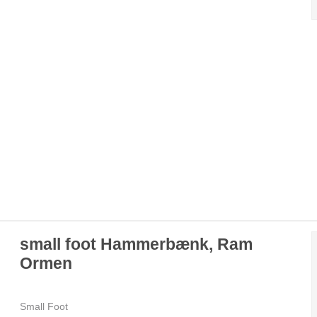
small foot Hammerbænk, Ram
Ormen
Small Foot