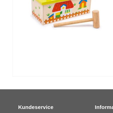
Kundeservice
Inform