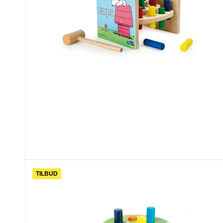
TILBUD