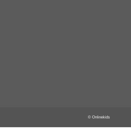
© Onlinekids