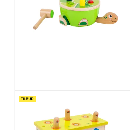
TILBUD