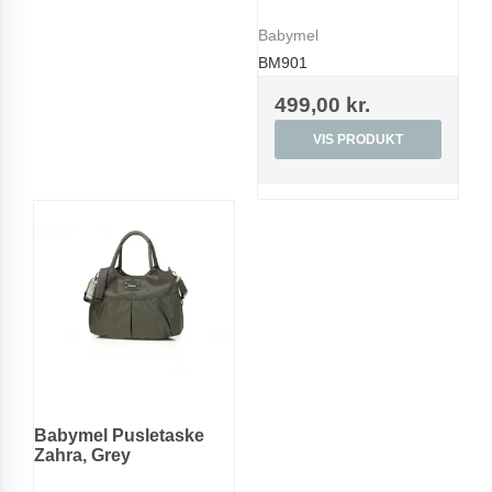
Babymel
BM901
499,00 kr.
VIS PRODUKT
Babymel Pusletaske
Zahra, Grey