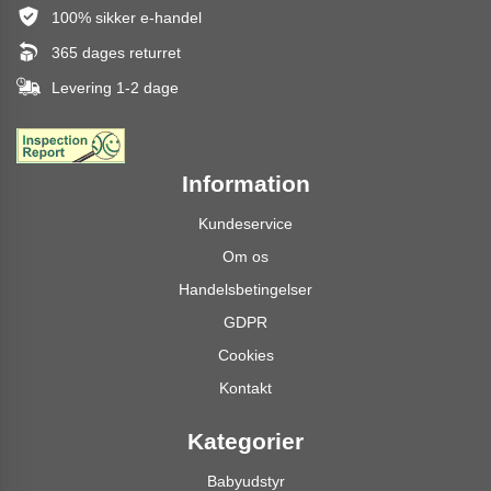
100% sikker e-handel
365 dages returret
Levering 1-2 dage
Information
Kundeservice
Om os
Handelsbetingelser
GDPR
Cookies
Kontakt
Kategorier
Babyudstyr