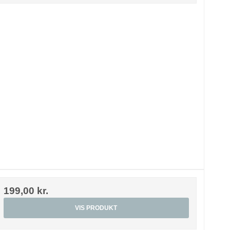
199,00 kr.
VIS PRODUKT