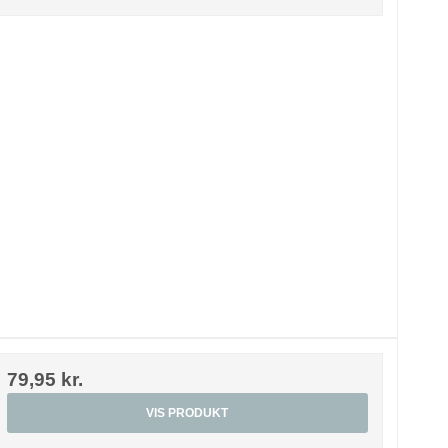
79,95 kr.
VIS PRODUKT