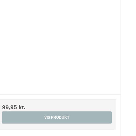
99,95 kr.
VIS PRODUKT