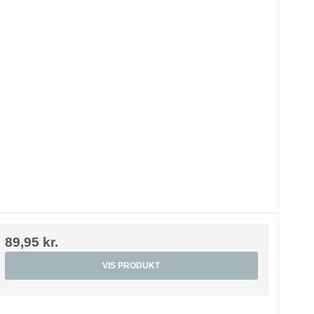
89,95 kr.
VIS PRODUKT