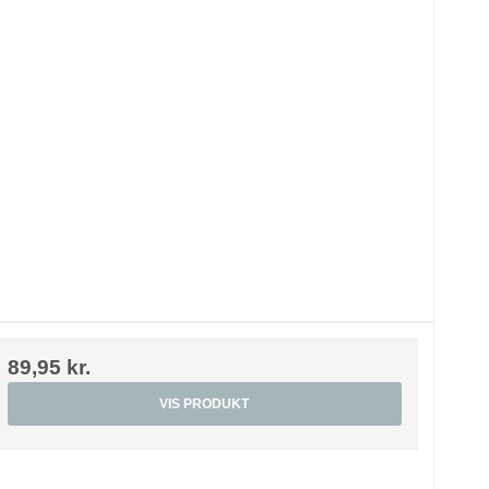
89,95 kr.
VIS PRODUKT