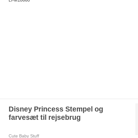
Disney Princess Stempel og
farvesæt til rejsebrug
Cute Baby Stuff