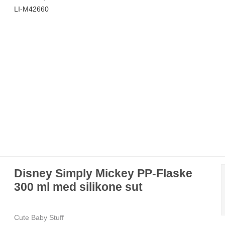
LI-M42660
Disney Simply Mickey PP-Flaske
300 ml med silikone sut
Cute Baby Stuff