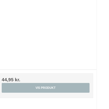
44,95 kr.
VIS PRODUKT