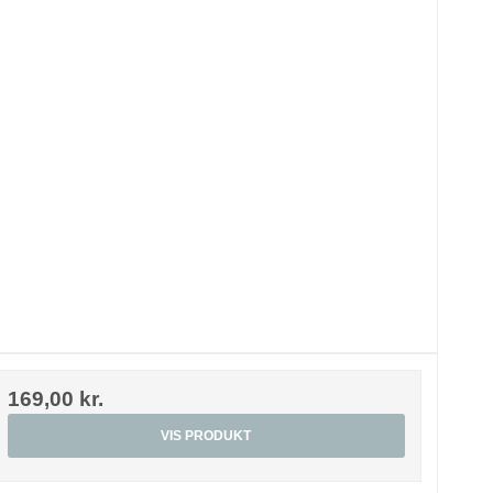
169,00 kr.
VIS PRODUKT