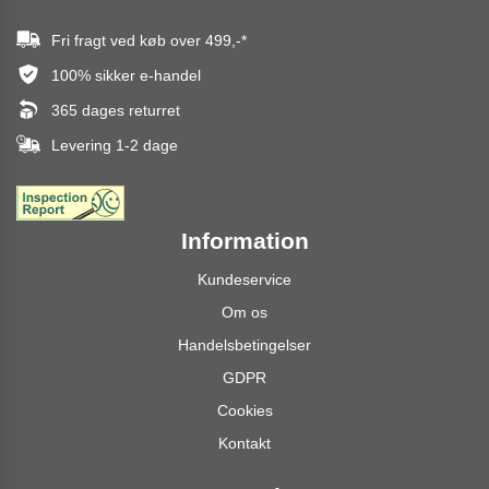
Fri fragt ved køb over
499,-
*
100% sikker e-handel
365 dages returret
Levering 1-2 dage
Information
Kundeservice
Om os
Handelsbetingelser
GDPR
Cookies
Kontakt