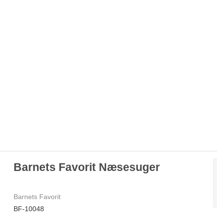
Barnets Favorit Næsesuger
Barnets Favorit
BF-10048