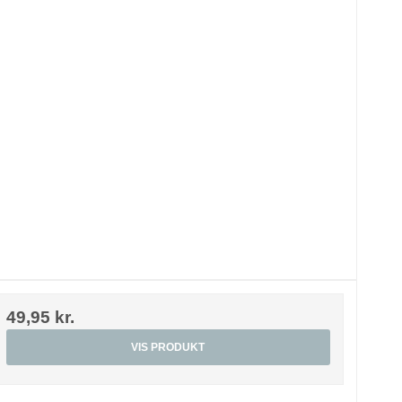
49,95 kr.
VIS PRODUKT