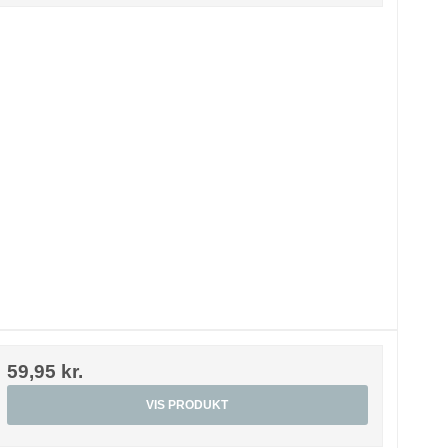
59,95 kr.
VIS PRODUKT