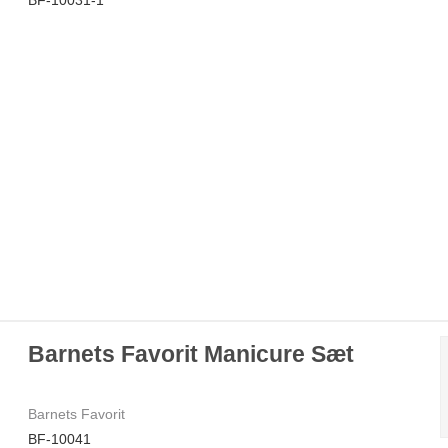
Barnets Favorit Manicure Sæt
Barnets Favorit
BF-10041