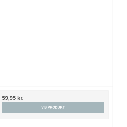
59,95 kr.
VIS PRODUKT