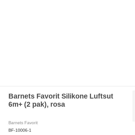
Barnets Favorit Silikone Luftsut
6m+ (2 pak), rosa
Barnets Favorit
BF-10006-1