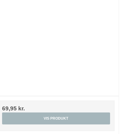
69,95 kr.
VIS PRODUKT