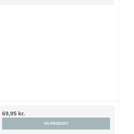
69,95 kr.
VIS PRODUKT