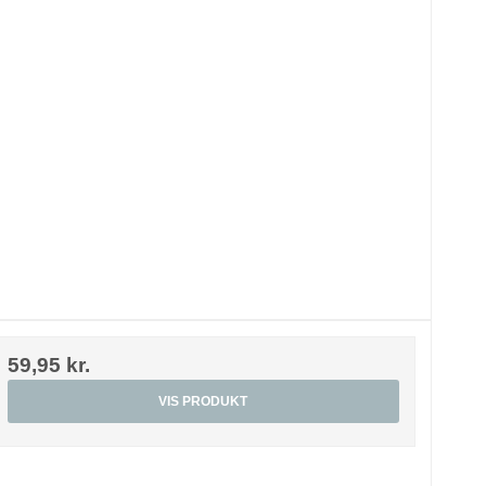
59,95 kr.
VIS PRODUKT