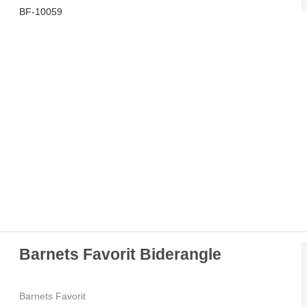
BF-10059
Barnets Favorit Biderangle
Barnets Favorit