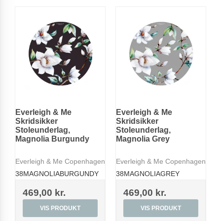
Everleigh & Me
Everleigh & Me
Skridsikker
Skridsikker
Stoleunderlag,
Stoleunderlag,
Magnolia Burgundy
Magnolia Grey
Everleigh & Me Copenhagen
Everleigh & Me Copenhagen
38MAGNOLIABURGUNDY
38MAGNOLIAGREY
469,00 kr.
469,00 kr.
VIS PRODUKT
VIS PRODUKT