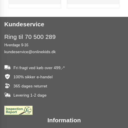
Kundeservice
Ring til 70 500 289
Hverdage 9-16
kundeservice@onlinekids.dk
Fri fragt ved køb over
499,-
*
100% sikker e-handel
365 dages returret
Levering 1-2 dage
Information