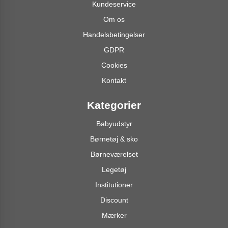
Kundeservice
Om os
Handelsbetingelser
GDPR
Cookies
Kontakt
Kategorier
Babyudstyr
Børnetøj & sko
Børneværelset
Legetøj
Institutioner
Discount
Mærker