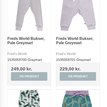
Freds World Bukser,
Freds World Bukser,
Pale Greymarl
Pale Greymarl
Fred's World
Fred's World
1535059700-Greymarl
1535059701-Greymarl
249,00 kr.
229,00 kr.
VIS PRODUKT
VIS PRODUKT