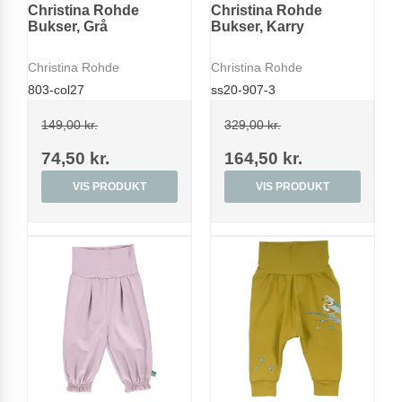
Christina Rohde
Christina Rohde
Bukser, Grå
Bukser, Karry
Christina Rohde
Christina Rohde
803-col27
ss20-907-3
149,00 kr.
329,00 kr.
74,50 kr.
164,50 kr.
VIS PRODUKT
VIS PRODUKT