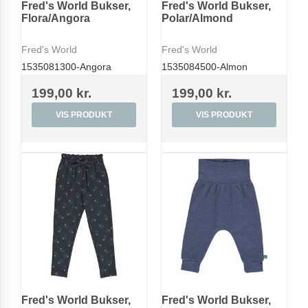
Fred's World Bukser,
Fred's World Bukser,
Flora/Angora
Polar/Almond
Fred's World
Fred's World
1535081300-Angora
1535084500-Almon
199,00 kr.
199,00 kr.
VIS PRODUKT
VIS PRODUKT
Fred's World Bukser,
Fred's World Bukser,