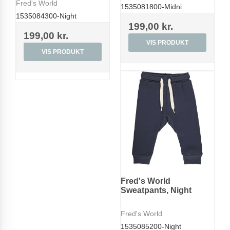
Fred's World
1535081800-Midni
1535084300-Night
199,00 kr.
199,00 kr.
VIS PRODUKT
VIS PRODUKT
Fred's World
Sweatpants, Night
Fred's World
1535085200-Night