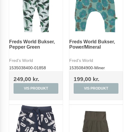
Freds World Bukser,
Freds World Bukser,
Pepper Green
Power/Mineral
Fred's World
Fred's World
1535038400-01858
1535084900-Miner
249,00 kr.
199,00 kr.
VIS PRODUKT
VIS PRODUKT