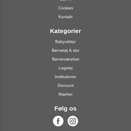
Cookies
Kontakt
Kategorier
Babyudstyr
Børnetøj & sko
Børneværelset
Legetøj
Institutioner
Discount
Mærker
Følg os