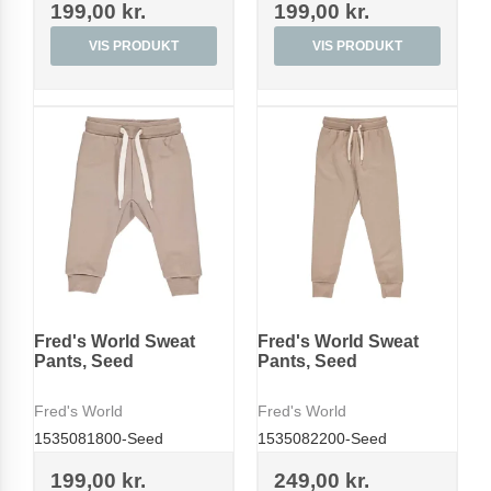
199,00 kr.
199,00 kr.
VIS PRODUKT
VIS PRODUKT
Fred's World Sweat
Fred's World Sweat
Pants, Seed
Pants, Seed
Fred's World
Fred's World
1535081800-Seed
1535082200-Seed
199,00 kr.
249,00 kr.