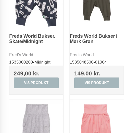
Freds World Bukser,
Freds World Bukser i
Skate/Midnight
Mørk Grøn
Fred's World
Fred's World
1535060200-Midnight
1535048500-01904
249,00 kr.
149,00 kr.
VIS PRODUKT
VIS PRODUKT