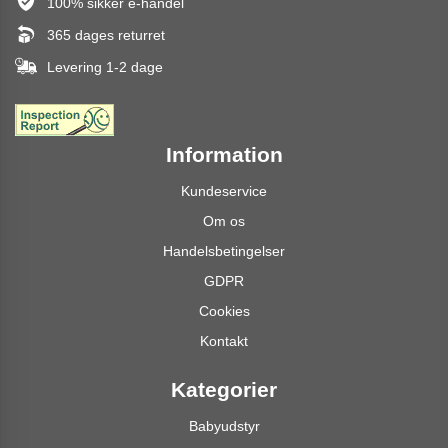
100% sikker e-handel
365 dages returret
Levering 1-2 dage
Information
Kundeservice
Om os
Handelsbetingelser
GDPR
Cookies
Kontakt
Kategorier
Babyudstyr