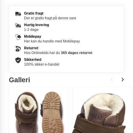
Gratis fragt
Der er gratis fragt på denne vare
Hurtig levering
1-2 dage
Mobilepay
Her kan du handle med Mobilepay
Returret
Hos Onlinekids har du
365 dages
returret
Sikkerhed
100% sikker e-handel
Galleri