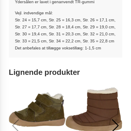
Ydersålen er lavet i genanvendt TR-gummi
Vejl. indvendige mål:
Str. 24 = 15,7 cm, Str. 25 = 16,3 cm, Str. 26 = 17,1 cm,
Str. 27 = 17,7 cm, Str. 28 = 18,4 cm, Str. 29 = 19,0 cm,
Str. 30 = 19,4 cm, Str. 31 = 20,3 cm, Str. 32 = 21,0 cm,
Str. 33 = 21,5 cm, Str. 34 = 22,2 cm, Str. 35 = 22,8 cm
Det anbefales at tillægge voksetillæg: 1-1,5 cm
Lignende produkter