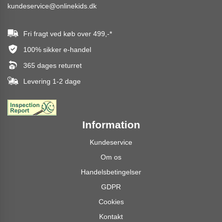
kundeservice@onlinekids.dk
Fri fragt ved køb over
499,-
*
100% sikker e-handel
365 dages returret
Levering 1-2 dage
Information
Kundeservice
Om os
Handelsbetingelser
GDPR
Cookies
Kontakt