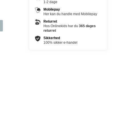
1-2 dage
Mobilepay
Her kan du handle med Mobilepay
Returret
Hos Onlinekids har du
365 dages
returret
Sikkerhed
100% sikker e-handel