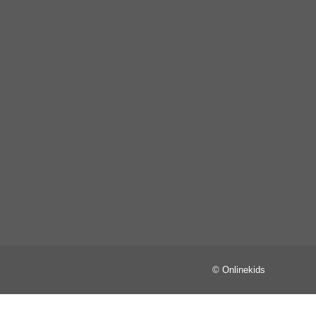
© Onlinekids