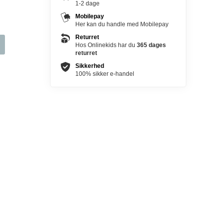
1-2 dage
Mobilepay
Her kan du handle med Mobilepay
Returret
Hos Onlinekids har du
365 dages
returret
Sikkerhed
100% sikker e-handel