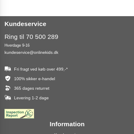
Kundeservice
Ring til 70 500 289
Hverdage 9-16
kundeservice@onlinekids.dk
Fri fragt ved køb over
499,-
*
100% sikker e-handel
365 dages returret
Levering 1-2 dage
Information