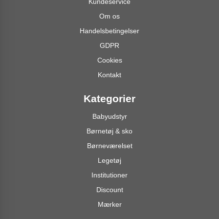
Kundeservice
Om os
Handelsbetingelser
GDPR
Cookies
Kontakt
Kategorier
Babyudstyr
Børnetøj & sko
Børneværelset
Legetøj
Institutioner
Discount
Mærker