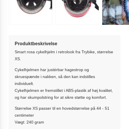
Produktbeskrivelse
Smart rosa cykelhjelm i retrolook fra Trybike, størrelse
XS.
Cykelhjelmen har justérbar hagestrop og
skruespænde i nakken, så den kan indstilles
individuelt.
Cykelhjelmen er fremstillet i ABS-plastik af høj kvalitet,
og har skumpolstring for at sikre støtte og komfort.
Størrelse XS passer til en hovedstørrelse på 44 - 51
centimeter
Vægt: 240 gram