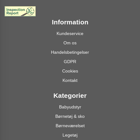
Information
Kundeservice
Om os
Handelsbetingelser
GDPR
Cookies
Kontakt
Kategorier
Babyudstyr
Børnetøj & sko
Børneværelset
Legetøj